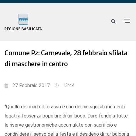
Comune Pz: Carnevale, 28 febbraio sfilata
di maschere in centro
27 Febbraio 2017
13:44
“Quello del martedì grasso è uno dei più squisiti momenti
legati all’essenza popolare di un luogo. Dare fondo a tutte
le riserve gastronomiche accumulate con sacrificio e
condividere il senso della festa e il desiderio di far baldoria