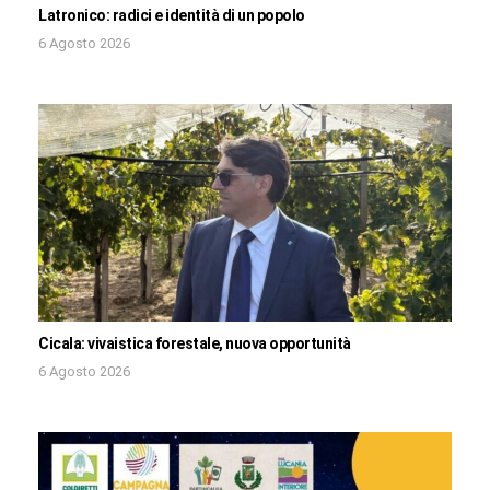
Latronico: radici e identità di un popolo
6 Agosto 2026
Cicala: vivaistica forestale, nuova opportunità
6 Agosto 2026