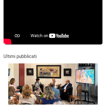
Ultimi pubblicati