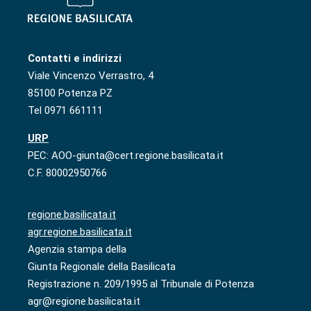
Contatti e indirizzi
Viale Vincenzo Verrastro, 4
85100 Potenza PZ
Tel 0971 661111
URP
PEC: AOO-giunta@cert.regione.basilicata.it
C.F. 80002950766
regione.basilicata.it
agr.regione.basilicata.it
Agenzia stampa della
Giunta Regionale della Basilicata
Registrazione n. 209/1995 al Tribunale di Potenza
agr@regione.basilicata.it