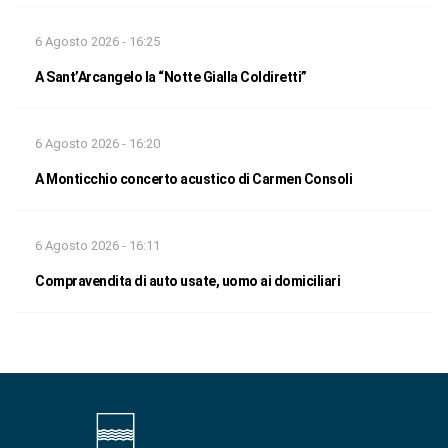
6 Agosto 2026 - 16:25
A Sant’Arcangelo la “Notte Gialla Coldiretti”
6 Agosto 2026 - 16:20
A Monticchio concerto acustico di Carmen Consoli
6 Agosto 2026 - 16:11
Compravendita di auto usate, uomo ai domiciliari