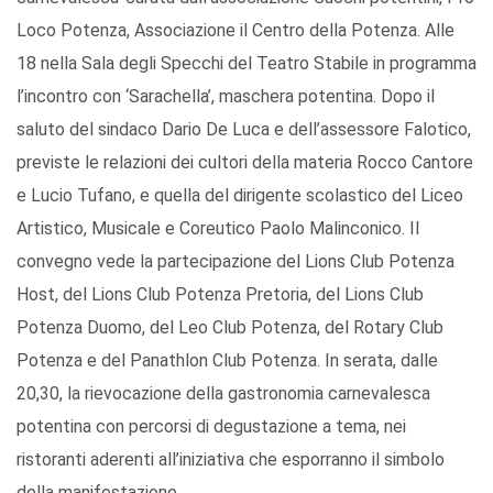
Loco Potenza, Associazione il Centro della Potenza. Alle
18 nella Sala degli Specchi del Teatro Stabile in programma
l’incontro con ‘Sarachella’, maschera potentina. Dopo il
saluto del sindaco Dario De Luca e dell’assessore Falotico,
previste le relazioni dei cultori della materia Rocco Cantore
e Lucio Tufano, e quella del dirigente scolastico del Liceo
Artistico, Musicale e Coreutico Paolo Malinconico. Il
convegno vede la partecipazione del Lions Club Potenza
Host, del Lions Club Potenza Pretoria, del Lions Club
Potenza Duomo, del Leo Club Potenza, del Rotary Club
Potenza e del Panathlon Club Potenza. In serata, dalle
20,30, la rievocazione della gastronomia carnevalesca
potentina con percorsi di degustazione a tema, nei
ristoranti aderenti all’iniziativa che esporranno il simbolo
della manifestazione.