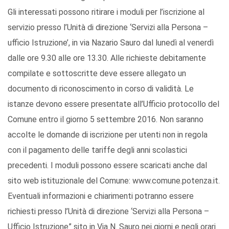
Gli interessati possono ritirare i moduli per l’iscrizione al
servizio presso l’Unità di direzione ‘Servizi alla Persona –
ufficio Istruzione’, in via Nazario Sauro dal lunedì al venerdì
dalle ore 9.30 alle ore 13.30. Alle richieste debitamente
compilate e sottoscritte deve essere allegato un
documento di riconoscimento in corso di validità. Le
istanze devono essere presentate all’Ufficio protocollo del
Comune entro il giorno 5 settembre 2016. Non saranno
accolte le domande di iscrizione per utenti non in regola
con il pagamento delle tariffe degli anni scolastici
precedenti. I moduli possono essere scaricati anche dal
sito web istituzionale del Comune: www.comune.potenza.it.
Eventuali informazioni e chiarimenti potranno essere
richiesti presso l’Unità di direzione ‘Servizi alla Persona –
Ufficio Istruzione” sito in Via N. Sauro nei giorni e negli orari