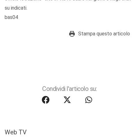
su indicati.
bas04
Stampa questo articolo
Condividi l'articolo su:
Web TV