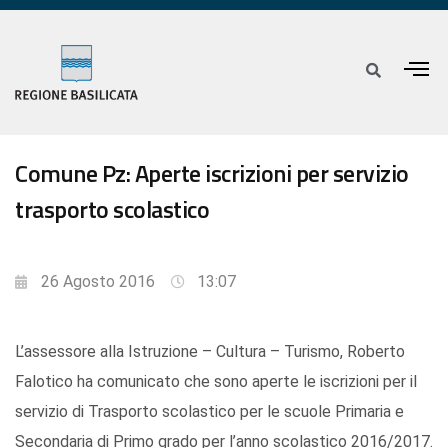
Comune Pz: Aperte iscrizioni per servizio
trasporto scolastico
26 Agosto 2016
13:07
L’assessore alla Istruzione – Cultura – Turismo, Roberto
Falotico ha comunicato che sono aperte le iscrizioni per il
servizio di Trasporto scolastico per le scuole Primaria e
Secondaria di Primo grado per l’anno scolastico 2016/2017.