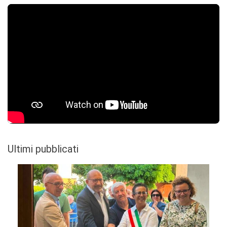
Ultimi pubblicati