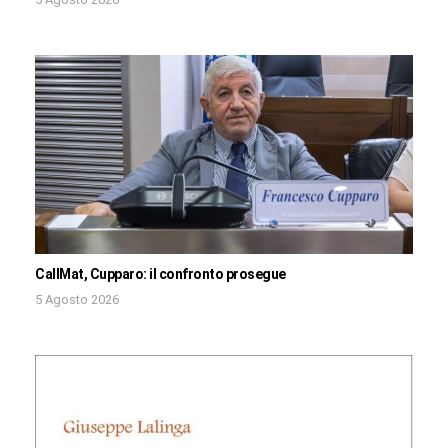
CallMat, Cupparo: il confronto prosegue
5 Agosto 2026