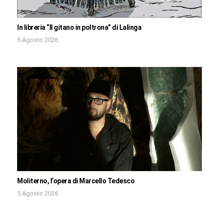
In libreria “Il gitano in poltrona” di Lalinga
5 Agosto 2026
Moliterno, l’opera di Marcello Tedesco
5 Agosto 2026