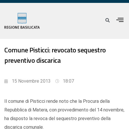
Comune Pisticci: revocato sequestro
preventivo discarica
15 Novembre 2013
18:07
Il comune di Pisticci rende noto che la Procura della
Repubblica di Matera, con provvedimento del 14 novembre,
ha disposto la revoca del sequestro preventivo della
discarica comunale.