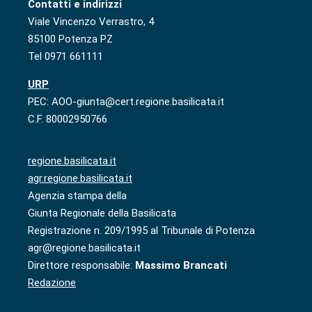
Contatti e indirizzi
Viale Vincenzo Verrastro, 4
85100 Potenza PZ
Tel 0971 661111
URP
PEC: AOO-giunta@cert.regione.basilicata.it
C.F. 80002950766
regione.basilicata.it
agr.regione.basilicata.it
Agenzia stampa della
Giunta Regionale della Basilicata
Registrazione n. 209/1995 al Tribunale di Potenza
agr@regione.basilicata.it
Direttore responsabile:
Massimo Brancati
Redazione