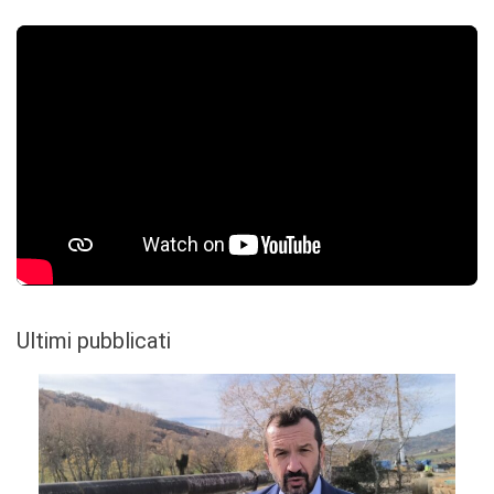
Ultimi pubblicati