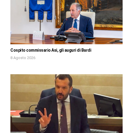
Cospito commissario Asi, gli auguri di Bardi
8 Agosto 2026