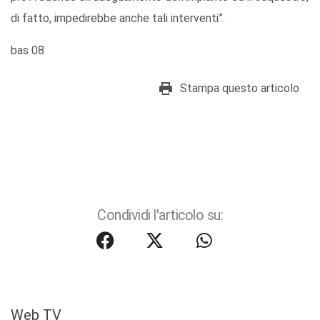
di fatto, impedirebbe anche tali interventi”.
bas 08
Stampa questo articolo
Condividi l'articolo su:
Web TV