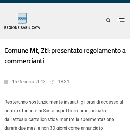
Comune Mt, Ztl: presentato regolamento a
commercianti
15 Gennaio 2013
18:31
Resteranno sostanzialmente invariati gli orari di accesso al
centro storico e ai Sassi, rispetto a come indicato
dall’attuale cartellonistica, mentre la sperimentazione
durerà due mesi e non 30 giorni come annunciato