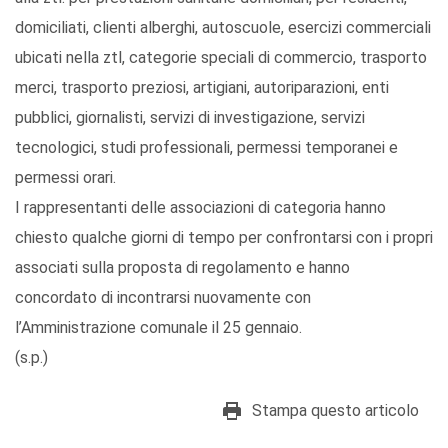
domiciliati, clienti alberghi, autoscuole, esercizi commerciali
ubicati nella ztl, categorie speciali di commercio, trasporto
merci, trasporto preziosi, artigiani, autoriparazioni, enti
pubblici, giornalisti, servizi di investigazione, servizi
tecnologici, studi professionali, permessi temporanei e
permessi orari.
I rappresentanti delle associazioni di categoria hanno
chiesto qualche giorni di tempo per confrontarsi con i propri
associati sulla proposta di regolamento e hanno
concordato di incontrarsi nuovamente con
l’Amministrazione comunale il 25 gennaio.
(s.p.)
Stampa questo articolo