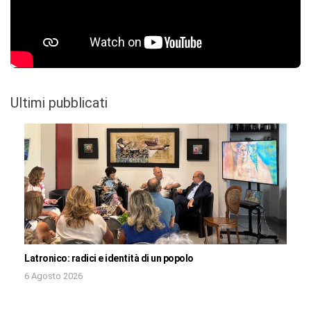
Ultimi pubblicati
Latronico: radici e identità di un popolo
6 Agosto 2026