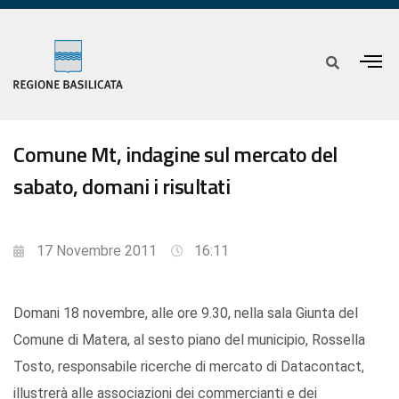
Comune Mt, indagine sul mercato del
sabato, domani i risultati
17 Novembre 2011
16:11
Domani 18 novembre, alle ore 9.30, nella sala Giunta del
Comune di Matera, al sesto piano del municipio, Rossella
Tosto, responsabile ricerche di mercato di Datacontact,
illustrerà alle associazioni dei commercianti e dei