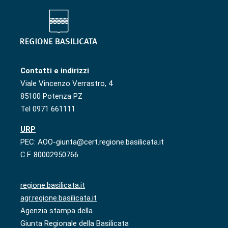
Contatti e indirizzi
Viale Vincenzo Verrastro, 4
85100 Potenza PZ
Tel 0971 661111
URP
PEC: AOO-giunta@cert.regione.basilicata.it
C.F. 80002950766
regione.basilicata.it
agr.regione.basilicata.it
Agenzia stampa della
Giunta Regionale della Basilicata