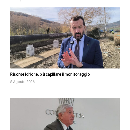
Risorse idriche, più capillare il monitoraggio
8 Agosto 2026