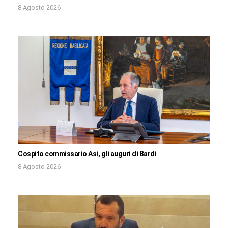
8 Agosto 2026
Cospito commissario Asi, gli auguri di Bardi
8 Agosto 2026