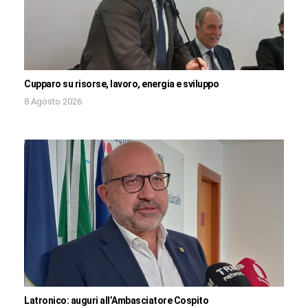
Cupparo su risorse, lavoro, energia e sviluppo
8 Agosto 2026
Latronico: auguri all’Ambasciatore Cospito