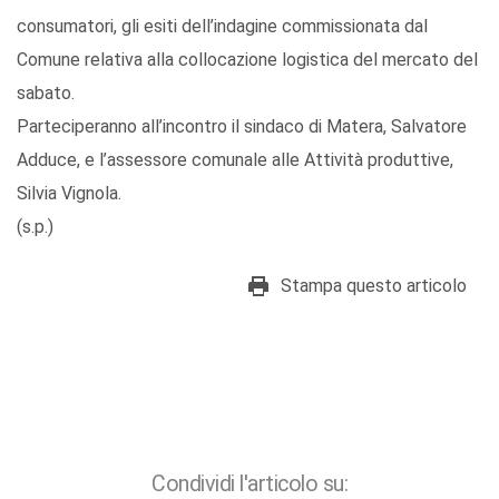
consumatori, gli esiti dell’indagine commissionata dal
Comune relativa alla collocazione logistica del mercato del
sabato.
Parteciperanno all’incontro il sindaco di Matera, Salvatore
Adduce, e l’assessore comunale alle Attività produttive,
Silvia Vignola.
(s.p.)
Stampa questo articolo
Condividi l'articolo su: