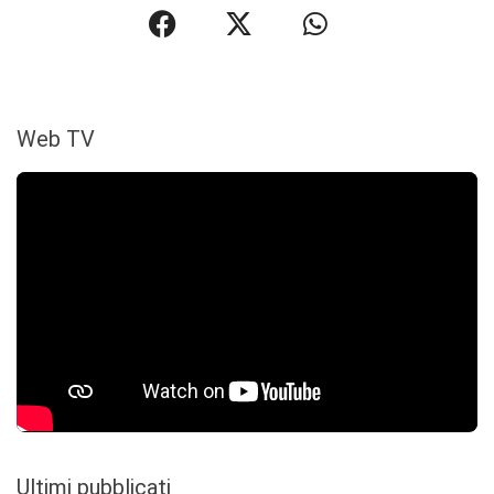
Web TV
Ultimi pubblicati