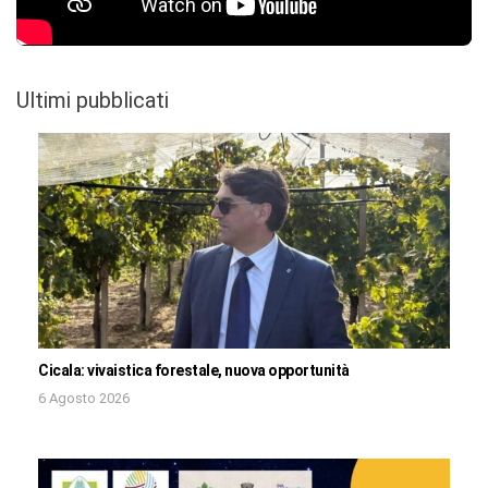
Ultimi pubblicati
Cicala: vivaistica forestale, nuova opportunità
6 Agosto 2026