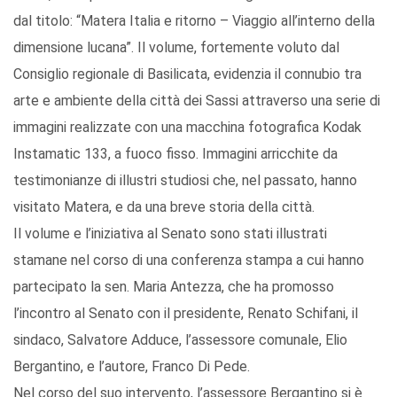
dal titolo: “Matera Italia e ritorno – Viaggio all’interno della
dimensione lucana”. Il volume, fortemente voluto dal
Consiglio regionale di Basilicata, evidenzia il connubio tra
arte e ambiente della città dei Sassi attraverso una serie di
immagini realizzate con una macchina fotografica Kodak
Instamatic 133, a fuoco fisso. Immagini arricchite da
testimonianze di illustri studiosi che, nel passato, hanno
visitato Matera, e da una breve storia della città.
Il volume e l’iniziativa al Senato sono stati illustrati
stamane nel corso di una conferenza stampa a cui hanno
partecipato la sen. Maria Antezza, che ha promosso
l’incontro al Senato con il presidente, Renato Schifani, il
sindaco, Salvatore Adduce, l’assessore comunale, Elio
Bergantino, e l’autore, Franco Di Pede.
Nel corso del suo intervento, l’assessore Bergantino si è