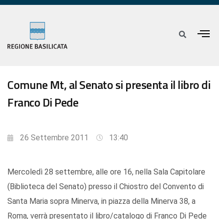
Comune Mt, al Senato si presenta il libro di
Franco Di Pede
26 Settembre 2011
13:40
Mercoledì 28 settembre, alle ore 16, nella Sala Capitolare
(Biblioteca del Senato) presso il Chiostro del Convento di
Santa Maria sopra Minerva, in piazza della Minerva 38, a
Roma, verrà presentato il libro/catalogo di Franco Di Pede