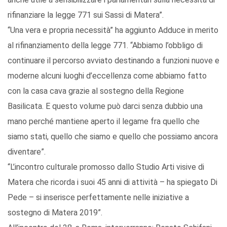
rifinanziare la legge 771 sui Sassi di Matera”.
“Una vera e propria necessità” ha aggiunto Adduce in merito
al rifinanziamento della legge 771. “Abbiamo l’obbligo di
continuare il percorso avviato destinando a funzioni nuove e
moderne alcuni luoghi d’eccellenza come abbiamo fatto
con la casa cava grazie al sostegno della Regione
Basilicata. E questo volume può darci senza dubbio una
mano perché mantiene aperto il legame fra quello che
siamo stati, quello che siamo e quello che possiamo ancora
diventare”.
“L’incontro culturale promosso dallo Studio Arti visive di
Matera che ricorda i suoi 45 anni di attività – ha spiegato Di
Pede – si inserisce perfettamente nelle iniziative a
sostegno di Matera 2019”.