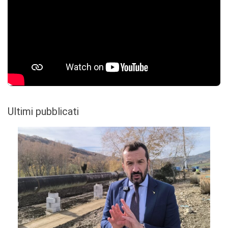
Ultimi pubblicati