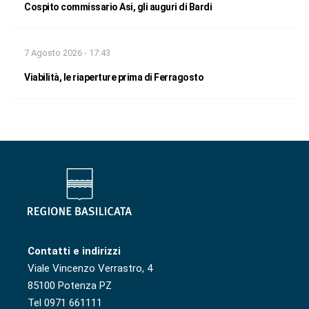
Cospito commissario Asi, gli auguri di Bardi
7 Agosto 2026 - 17:43
Viabilità, le riaperture prima di Ferragosto
Contatti e indirizzi
Viale Vincenzo Verrastro, 4
85100 Potenza PZ
Tel 0971 661111