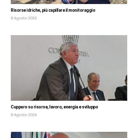
Risorse idriche, più capillare il monitoraggio
8 Agosto 2026
Cupparo su risorse, lavoro, energia e sviluppo
8 Agosto 2026