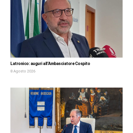
Latronico: auguri all’Ambasciatore Cospito
8 Agosto 2026