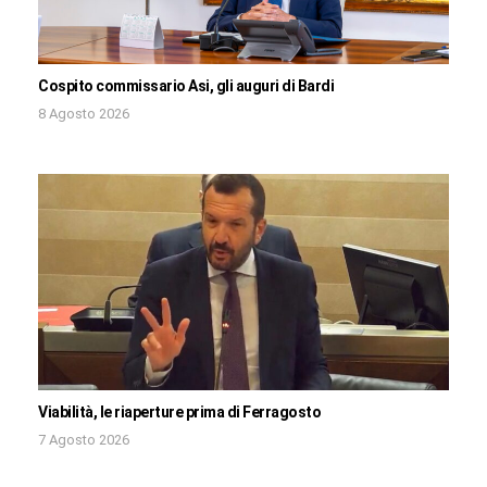
Cospito commissario Asi, gli auguri di Bardi
8 Agosto 2026
Viabilità, le riaperture prima di Ferragosto
7 Agosto 2026