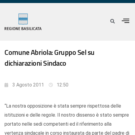
Comune Abriola: Gruppo Sel su
dichiarazioni Sindaco
3 Agosto 2011
12:50
“La nostra opposizione è stata sempre rispettosa delle
istituzioni e delle regole. Il nostro dissenso è stato sempre
portato nelle sedi competenti ed il riferimento alla
vertenza sindacale in corso instaurata da parte del padre di