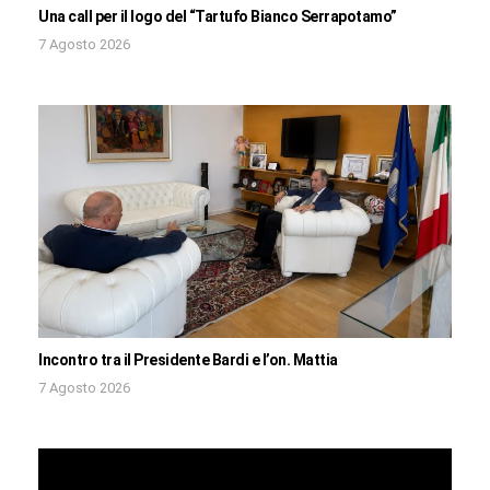
Una call per il logo del “Tartufo Bianco Serrapotamo”
7 Agosto 2026
Incontro tra il Presidente Bardi e l’on. Mattia
7 Agosto 2026