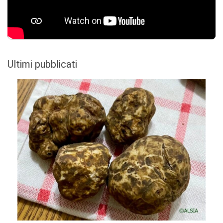
Ultimi pubblicati