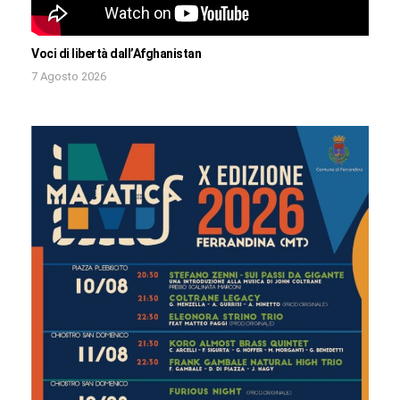
Voci di libertà dall’Afghanistan
7 Agosto 2026