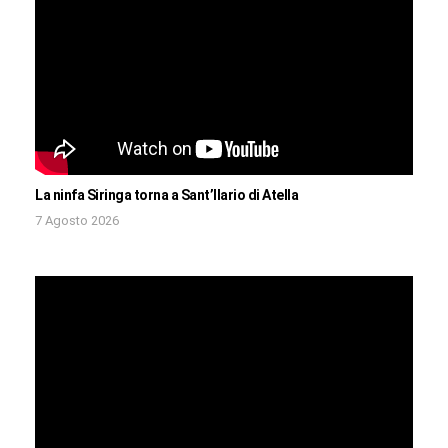
La ninfa Siringa torna a Sant’Ilario di Atella
7 Agosto 2026