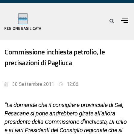
Commissione inchiesta petrolio, le
precisazioni di Pagliuca
30 Settembre 2011
12:06
“Le domande che il consigliere provinciale di Sel,
Pesacane si pone andrebbero girate all’allora
presidente della Commissione d’inchiesta, Di Gilio
e ai vari Presidenti del Consiglio regionale che si