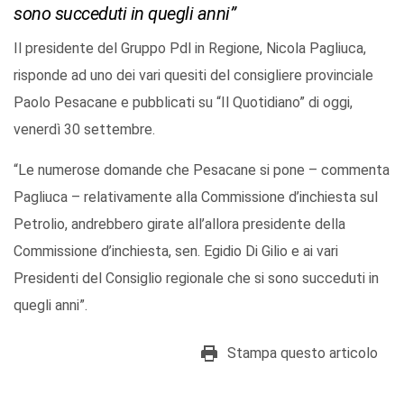
sono succeduti in quegli anni”
Il presidente del Gruppo Pdl in Regione, Nicola Pagliuca,
risponde ad uno dei vari quesiti del consigliere provinciale
Paolo Pesacane e pubblicati su “Il Quotidiano” di oggi,
venerdì 30 settembre.
“Le numerose domande che Pesacane si pone – commenta
Pagliuca – relativamente alla Commissione d’inchiesta sul
Petrolio, andrebbero girate all’allora presidente della
Commissione d’inchiesta, sen. Egidio Di Gilio e ai vari
Presidenti del Consiglio regionale che si sono succeduti in
quegli anni”.
Stampa questo articolo