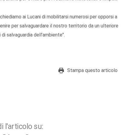
hiediamo ai Lucani di mobilitarsi numerosi per opporsi a
nire per salvaguardare il nostro territorio da un ulteriore
 di salvaguardia dell’ambiente".
Stampa questo articolo
i l'articolo su: