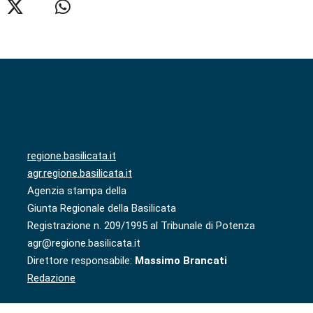
regione.basilicata.it
agr.regione.basilicata.it
Agenzia stampa della
Giunta Regionale della Basilicata
Registrazione n. 209/1995 al Tribunale di Potenza
agr@regione.basilicata.it
Direttore responsabile:
Massimo Brancati
Redazione