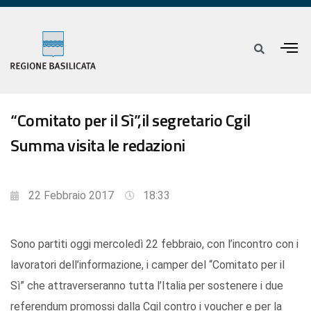
“Comitato per il Sì”,il segretario Cgil
Summa visita le redazioni
22 Febbraio 2017
18:33
Sono partiti oggi mercoledì 22 febbraio, con l’incontro con i
lavoratori dell’informazione, i camper del “Comitato per il
Sì” che attraverseranno tutta l’Italia per sostenere i due
referendum promossi dalla Cgil contro i voucher e per la