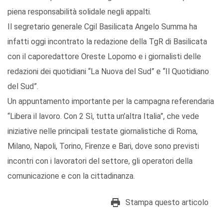
piena responsabilità solidale negli appalti.
Il segretario generale Cgil Basilicata Angelo Summa ha
infatti oggi incontrato la redazione della TgR di Basilicata
con il caporedattore Oreste Lopomo e i giornalisti delle
redazioni dei quotidiani “La Nuova del Sud” e “Il Quotidiano
del Sud”.
Un appuntamento importante per la campagna referendaria
“Libera il lavoro. Con 2 Sì, tutta un’altra Italia”, che vede
iniziative nelle principali testate giornalistiche di Roma,
Milano, Napoli, Torino, Firenze e Bari, dove sono previsti
incontri con i lavoratori del settore, gli operatori della
comunicazione e con la cittadinanza.
Stampa questo articolo