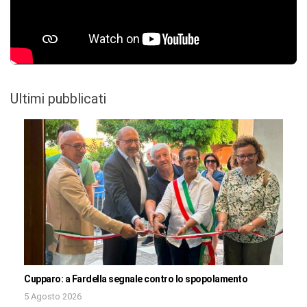
Ultimi pubblicati
Cupparo: a Fardella segnale contro lo spopolamento
5 Agosto 2026