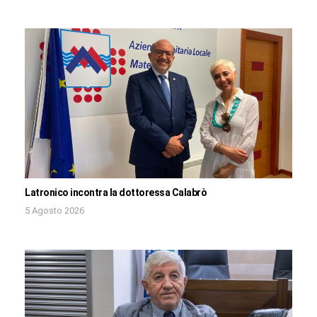
Latronico incontra la dottoressa Calabrò
5 Agosto 2026