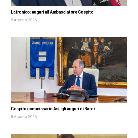
Latronico: auguri all’Ambasciatore Cospito
8 Agosto 2026
Cospito commissario Asi, gli auguri di Bardi
8 Agosto 2026