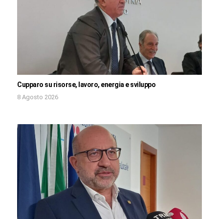
Cupparo su risorse, lavoro, energia e sviluppo
8 Agosto 2026