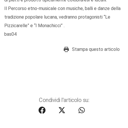
Il Percorso etno-musicale con musiche, balli e danze della
tradizione popolare lucana, vedranno protagonisti “Le
Pizzicarelle” e “I Monachicci” .
bas04
Stampa questo articolo
Condividi l'articolo su: