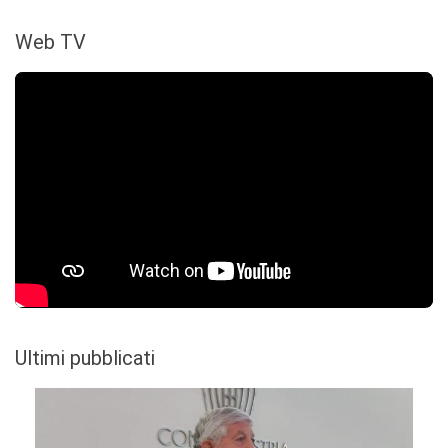
Web TV
Ultimi pubblicati