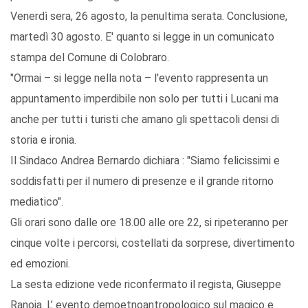
Venerdì sera, 26 agosto, la penultima serata. Conclusione,
martedì 30 agosto. E' quanto si legge in un comunicato
stampa del Comune di Colobraro.
"Ormai – si legge nella nota – l'evento rappresenta un
appuntamento imperdibile non solo per tutti i Lucani ma
anche per tutti i turisti che amano gli spettacoli densi di
storia e ironia.
Il Sindaco Andrea Bernardo dichiara : "Siamo felicissimi e
soddisfatti per il numero di presenze e il grande ritorno
mediatico".
Gli orari sono dalle ore 18.00 alle ore 22, si ripeteranno per
cinque volte i percorsi, costellati da sorprese, divertimento
ed emozioni.
La sesta edizione vede riconfermato il regista, Giuseppe
Ranoia. L’ evento demoetnoantropologico sul magico e