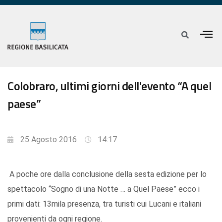
Colobraro, ultimi giorni dell'evento “A quel
paese”
25 Agosto 2016
14:17
A poche ore dalla conclusione della sesta edizione per lo
spettacolo “Sogno di una Notte … a Quel Paese” ecco i
primi dati: 13mila presenza, tra turisti cui Lucani e italiani
provenienti da ogni regione.