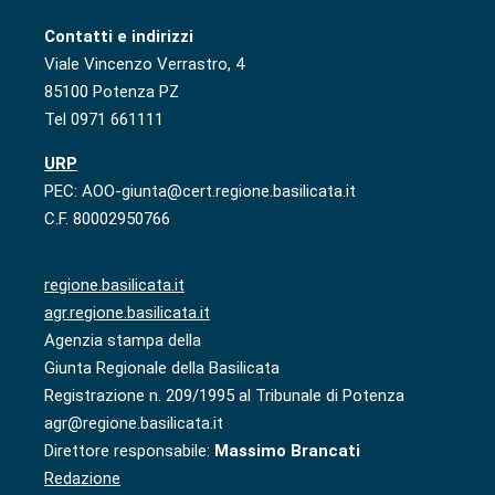
Contatti e indirizzi
Viale Vincenzo Verrastro, 4
85100 Potenza PZ
Tel 0971 661111
URP
PEC: AOO-giunta@cert.regione.basilicata.it
C.F. 80002950766
regione.basilicata.it
agr.regione.basilicata.it
Agenzia stampa della
Giunta Regionale della Basilicata
Registrazione n. 209/1995 al Tribunale di Potenza
agr@regione.basilicata.it
Direttore responsabile:
Massimo Brancati
Redazione