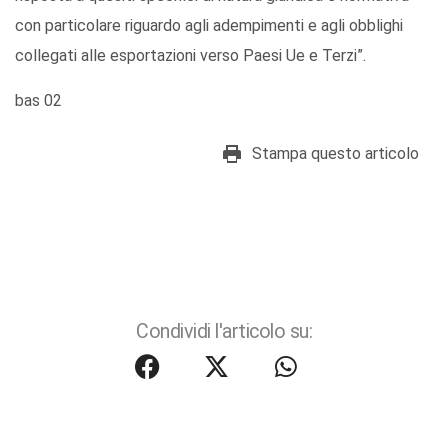
con particolare riguardo agli adempimenti e agli obblighi
collegati alle esportazioni verso Paesi Ue e Terzi”.
bas 02
Stampa questo articolo
Condividi l'articolo su: