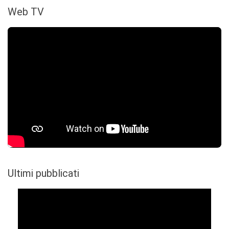
Web TV
Ultimi pubblicati