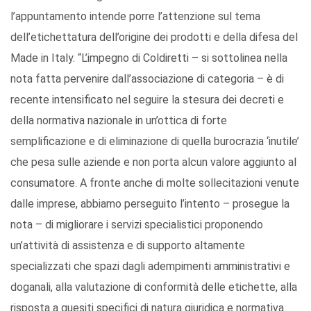
l’appuntamento intende porre l’attenzione sul tema
dell’etichettatura dell’origine dei prodotti e della difesa del
Made in Italy. “L’impegno di Coldiretti – si sottolinea nella
nota fatta pervenire dall’associazione di categoria – è di
recente intensificato nel seguire la stesura dei decreti e
della normativa nazionale in un’ottica di forte
semplificazione e di eliminazione di quella burocrazia ‘inutile’
che pesa sulle aziende e non porta alcun valore aggiunto al
consumatore. A fronte anche di molte sollecitazioni venute
dalle imprese, abbiamo perseguito l’intento – prosegue la
nota – di migliorare i servizi specialistici proponendo
un’attività di assistenza e di supporto altamente
specializzati che spazi dagli adempimenti amministrativi e
doganali, alla valutazione di conformità delle etichette, alla
risposta a quesiti specifici di natura giuridica e normativa