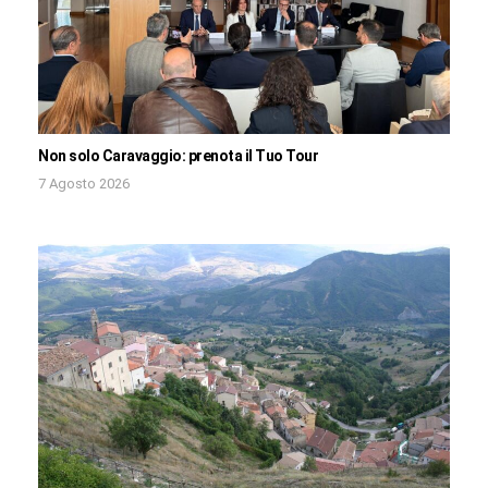
Non solo Caravaggio: prenota il Tuo Tour
7 Agosto 2026