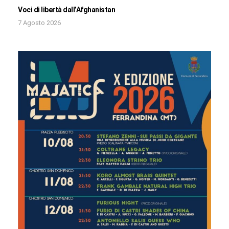
Voci di libertà dall’Afghanistan
7 Agosto 2026