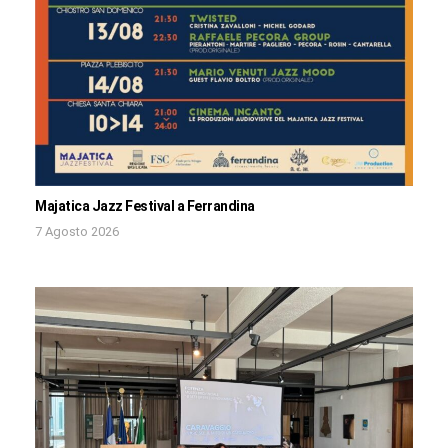
Majatica Jazz Festival a Ferrandina
7 Agosto 2026