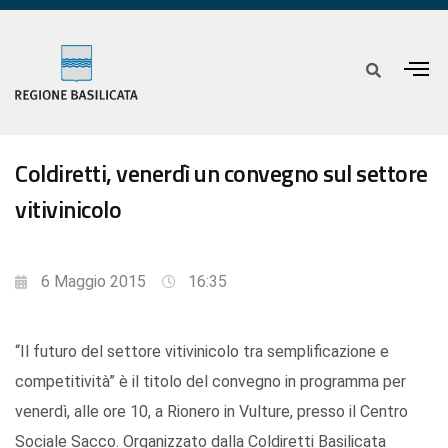
Coldiretti, venerdì un convegno sul settore
vitivinicolo
6 Maggio 2015
16:35
“Il futuro del settore vitivinicolo tra semplificazione e
competitività” è il titolo del convegno in programma per
venerdì, alle ore 10, a Rionero in Vulture, presso il Centro
Sociale Sacco. Organizzato dalla Coldiretti Basilicata