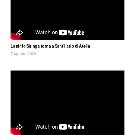
La ninfa Siringa torna a Sant’Ilario di Atella
7 Agosto 2026