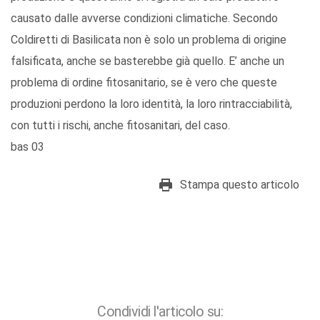
causato dalle avverse condizioni climatiche. Secondo
Coldiretti di Basilicata non è solo un problema di origine
falsificata, anche se basterebbe già quello. E’ anche un
problema di ordine fitosanitario, se è vero che queste
produzioni perdono la loro identità, la loro rintracciabilità,
con tutti i rischi, anche fitosanitari, del caso.
bas 03
Stampa questo articolo
Condividi l'articolo su: