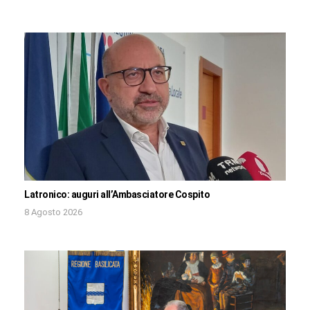
Latronico: auguri all’Ambasciatore Cospito
8 Agosto 2026