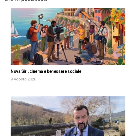
Nova Siri, cinema e benessere sociale
9 Agosto 2026