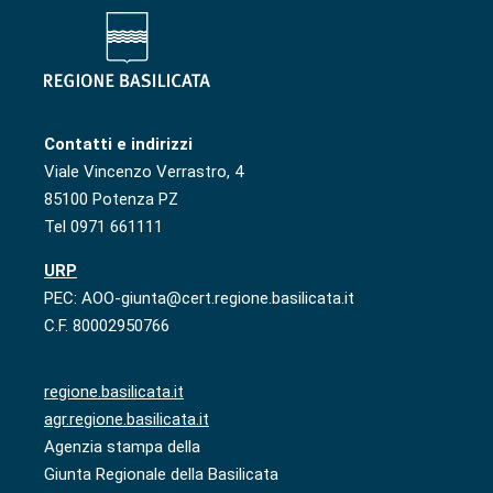
Contatti e indirizzi
Viale Vincenzo Verrastro, 4
85100 Potenza PZ
Tel 0971 661111
URP
PEC: AOO-giunta@cert.regione.basilicata.it
C.F. 80002950766
regione.basilicata.it
agr.regione.basilicata.it
Agenzia stampa della
Giunta Regionale della Basilicata