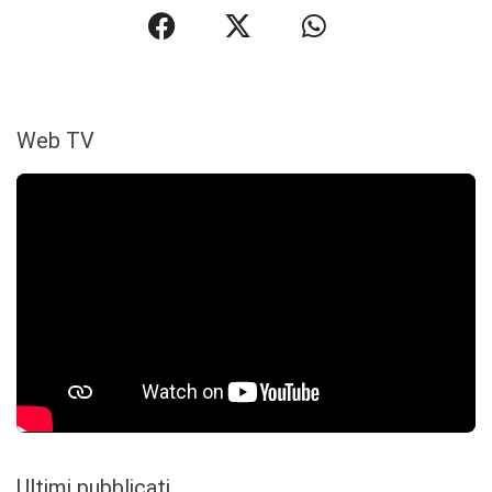
Web TV
Ultimi pubblicati