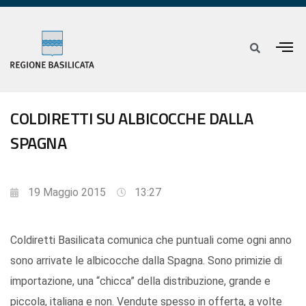
COLDIRETTI SU ALBICOCCHE DALLA
SPAGNA
19 Maggio 2015
13:27
Coldiretti Basilicata comunica che puntuali come ogni anno
sono arrivate le albicocche dalla Spagna. Sono primizie di
importazione, una “chicca” della distribuzione, grande e
piccola, italiana e non. Vendute spesso in offerta, a volte