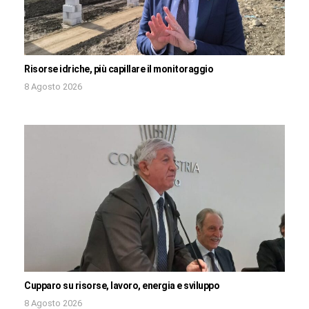
Risorse idriche, più capillare il monitoraggio
8 Agosto 2026
Cupparo su risorse, lavoro, energia e sviluppo
8 Agosto 2026