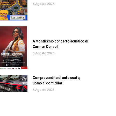
6 Agosto 2026
A Monticchio concerto acustico di
Carmen Consoli
6 Agosto 2026
Compravendita di auto usate,
uomo ai domiciliari
6 Agosto 2026