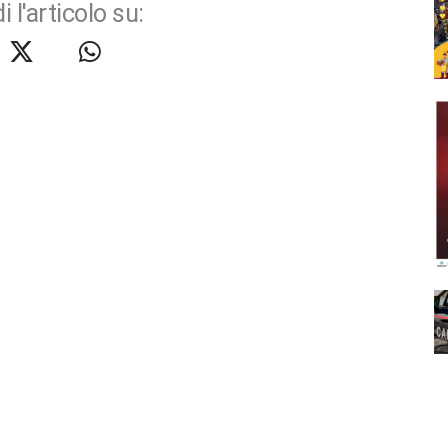
i l'articolo su: