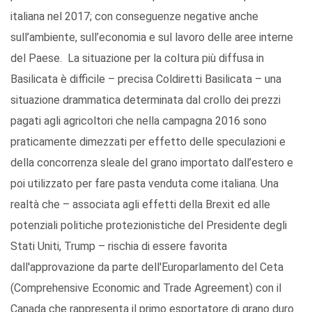
italiana nel 2017; con conseguenze negative anche
sull’ambiente, sull’economia e sul lavoro delle aree interne
del Paese. La situazione per la coltura più diffusa in
Basilicata è difficile – precisa Coldiretti Basilicata – una
situazione drammatica determinata dal crollo dei prezzi
pagati agli agricoltori che nella campagna 2016 sono
praticamente dimezzati per effetto delle speculazioni e
della concorrenza sleale del grano importato dall’estero e
poi utilizzato per fare pasta venduta come italiana. Una
realtà che – associata agli effetti della Brexit ed alle
potenziali politiche protezionistiche del Presidente degli
Stati Uniti, Trump – rischia di essere favorita
dall'approvazione da parte dell'Europarlamento del Ceta
(Comprehensive Economic and Trade Agreement) con il
Canada che rappresenta il primo esportatore di grano duro