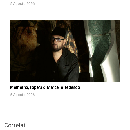
5 Agosto 2026
Moliterno, l’opera di Marcello Tedesco
5 Agosto 2026
Correlati