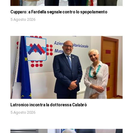
Cupparo: a Fardella segnale contro lo spopolamento
5 Agosto 2026
Latronico incontra la dottoressa Calabrò
5 Agosto 2026