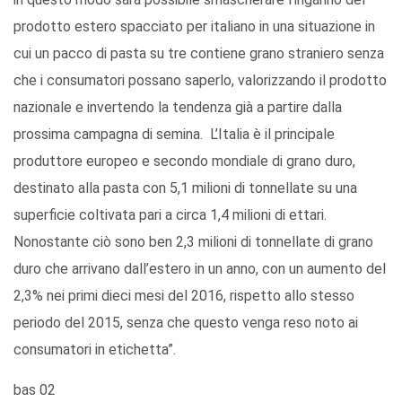
prodotto estero spacciato per italiano in una situazione in
cui un pacco di pasta su tre contiene grano straniero senza
che i consumatori possano saperlo, valorizzando il prodotto
nazionale e invertendo la tendenza già a partire dalla
prossima campagna di semina. L’Italia è il principale
produttore europeo e secondo mondiale di grano duro,
destinato alla pasta con 5,1 milioni di tonnellate su una
superficie coltivata pari a circa 1,4 milioni di ettari.
Nonostante ciò sono ben 2,3 milioni di tonnellate di grano
duro che arrivano dall’estero in un anno, con un aumento del
2,3% nei primi dieci mesi del 2016, rispetto allo stesso
periodo del 2015, senza che questo venga reso noto ai
consumatori in etichetta”.
bas 02