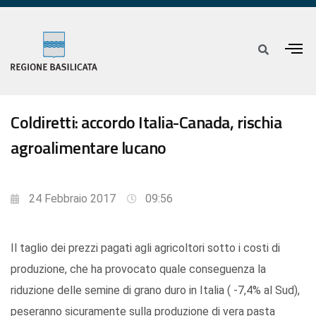
Coldiretti: accordo Italia-Canada, rischia
agroalimentare lucano
24 Febbraio 2017
09:56
Il taglio dei prezzi pagati agli agricoltori sotto i costi di
produzione, che ha provocato quale conseguenza la
riduzione delle semine di grano duro in Italia ( -7,4% al Sud),
peseranno sicuramente sulla produzione di vera pasta