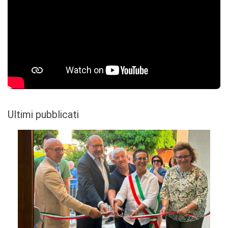
Ultimi pubblicati