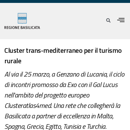
Cluster trans-mediterraneo per il turismo
rurale
Al via il 25 marzo, a Genzano di Lucania, il ciclo
di incontri promosso da Exo con il Gal Lucus
nell'ambito del progetto europeo
Clusteratlas4med. Una rete che collegherà la
Basilicata a partner di eccellenza in Malta,
Spagna, Grecia, Egitto, Tunisia e Turchia.