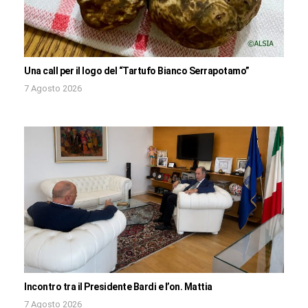
Una call per il logo del “Tartufo Bianco Serrapotamo”
7 Agosto 2026
Incontro tra il Presidente Bardi e l’on. Mattia
7 Agosto 2026