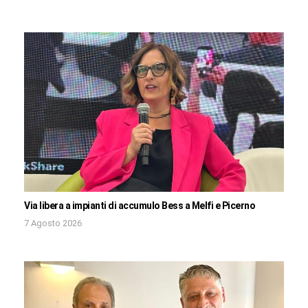
Via libera a impianti di accumulo Bess a Melfi e Picerno
7 Agosto 2026