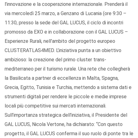
l’innovazione e la cooperazione internazionale. Prenderà il
via mercoledì 25 marzo, a Genzano di Lucania (ore 9:30 –
11:30, presso la sede del GAL LUCUS, il ciclo di incontri
promosso da EXO e in collaborazione con il GAL LUCUS –
Esperienze Rurali, nell’ambito del progetto europeo
CLUSTERATLAS4MED. L’iniziativa punta a un obiettivo
ambizioso: la creazione del primo cluster trans-
mediterraneo per il turismo rurale. Una rete che collegherà
la Basilicata a partner di eccellenza in Malta, Spagna,
Grecia, Egitto, Tunisia e Turchia, mettendo a sistema dati e
strumenti digitali per rendere le piccole e medie imprese
locali più competitive sui mercati internazionali.
Sull’importanza strategica dell’iniziativa, il Presidente del
GAL LUCUS, Nicola Vertone, ha dichiarato: “Con questo
progetto, il GAL LUCUS conferma il suo ruolo di ponte tra le