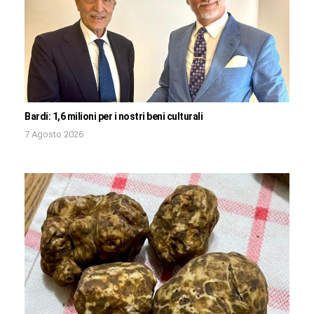
Bardi: 1,6 milioni per i nostri beni culturali
7 Agosto 2026