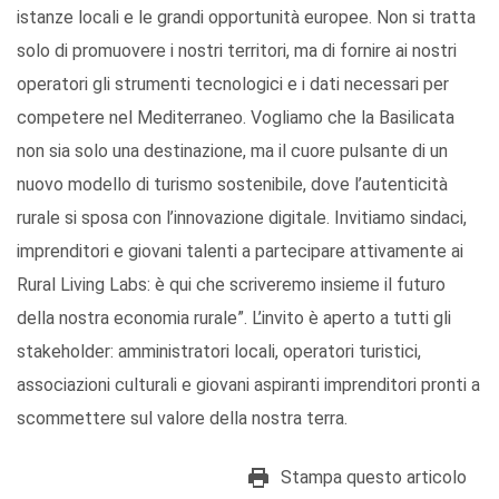
istanze locali e le grandi opportunità europee. Non si tratta
solo di promuovere i nostri territori, ma di fornire ai nostri
operatori gli strumenti tecnologici e i dati necessari per
competere nel Mediterraneo. Vogliamo che la Basilicata
non sia solo una destinazione, ma il cuore pulsante di un
nuovo modello di turismo sostenibile, dove l’autenticità
rurale si sposa con l’innovazione digitale. Invitiamo sindaci,
imprenditori e giovani talenti a partecipare attivamente ai
Rural Living Labs: è qui che scriveremo insieme il futuro
della nostra economia rurale”. L’invito è aperto a tutti gli
stakeholder: amministratori locali, operatori turistici,
associazioni culturali e giovani aspiranti imprenditori pronti a
scommettere sul valore della nostra terra.
Stampa questo articolo