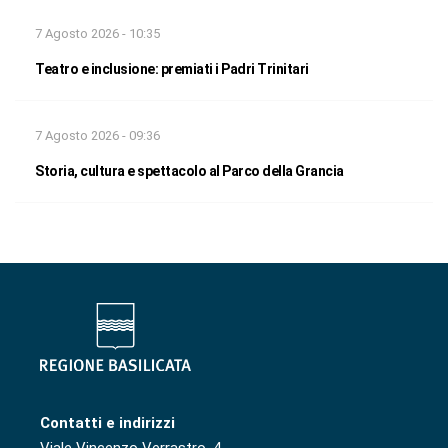
7 Agosto 2026 - 10:35
Teatro e inclusione: premiati i Padri Trinitari
7 Agosto 2026 - 09:36
Storia, cultura e spettacolo al Parco della Grancia
Contatti e indirizzi
Viale Vincenzo Verrastro, 4