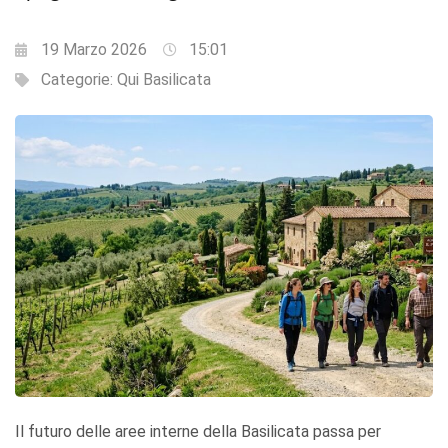
19 Marzo 2026
15:01
Categorie:
Qui Basilicata
Il futuro delle aree interne della Basilicata passa per