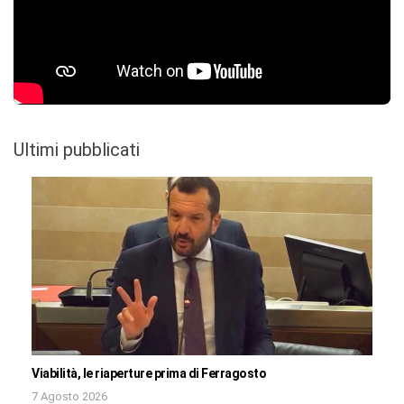
Ultimi pubblicati
Viabilità, le riaperture prima di Ferragosto
7 Agosto 2026