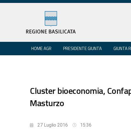
HOME AGR
PRESIDENTE GIUNTA
GIUNTA 
Cluster bioeconomia, Confap
Masturzo
27 Luglio 2016
15:36