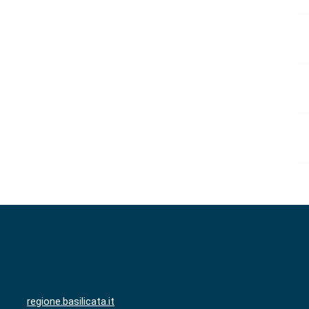
regione.basilicata.it