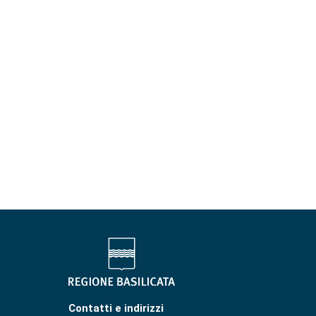
Contatti e indirizzi