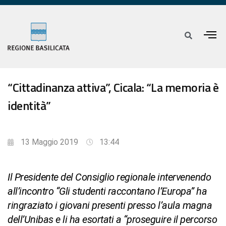
“Cittadinanza attiva”, Cicala: “La memoria è
identità”
13 Maggio 2019
13:44
Il Presidente del Consiglio regionale intervenendo
all’incontro “Gli studenti raccontano l’Europa” ha
ringraziato i giovani presenti presso l’aula magna
dell’Unibas e li ha esortati a “proseguire il percorso