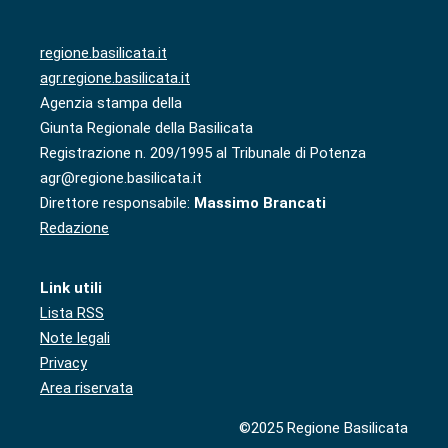
regione.basilicata.it
agr.regione.basilicata.it
Agenzia stampa della
Giunta Regionale della Basilicata
Registrazione n. 209/1995 al Tribunale di Potenza
agr@regione.basilicata.it
Direttore responsabile:
Massimo Brancati
Redazione
Link utili
Lista RSS
Note legali
Privacy
Area riservata
©2025 Regione Basilicata