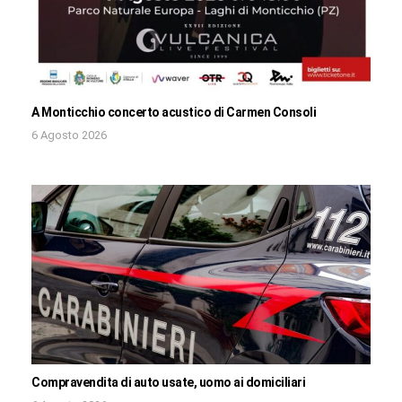
A Monticchio concerto acustico di Carmen Consoli
6 Agosto 2026
Compravendita di auto usate, uomo ai domiciliari