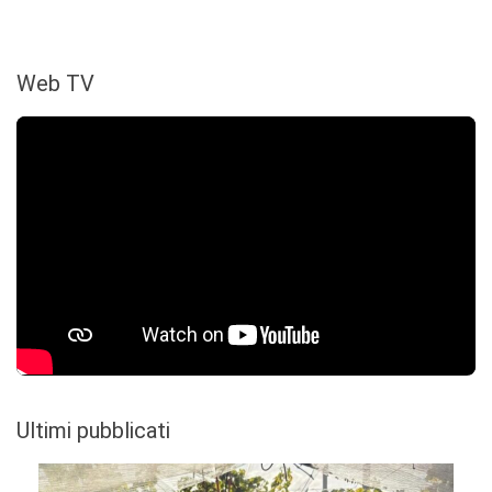
Web TV
Ultimi pubblicati