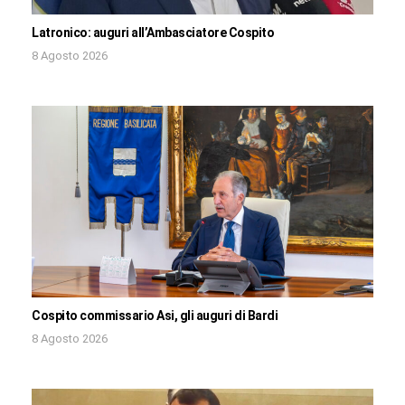
Latronico: auguri all’Ambasciatore Cospito
8 Agosto 2026
Cospito commissario Asi, gli auguri di Bardi
8 Agosto 2026