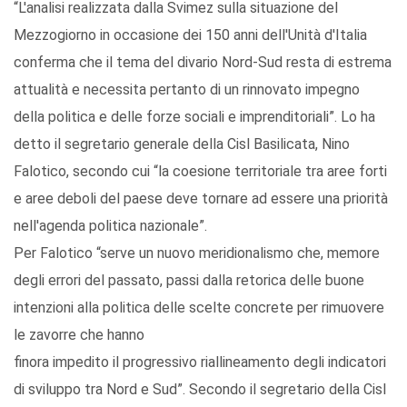
“L'analisi realizzata dalla Svimez sulla situazione del
Mezzogiorno in occasione dei 150 anni dell'Unità d'Italia
conferma che il tema del divario Nord-Sud resta di estrema
attualità e necessita pertanto di un rinnovato impegno
della politica e delle forze sociali e imprenditoriali”. Lo ha
detto il segretario generale della Cisl Basilicata, Nino
Falotico, secondo cui “la coesione territoriale tra aree forti
e aree deboli del paese deve tornare ad essere una priorità
nell'agenda politica nazionale”.
Per Falotico “serve un nuovo meridionalismo che, memore
degli errori del passato, passi dalla retorica delle buone
intenzioni alla politica delle scelte concrete per rimuovere
le zavorre che hanno
finora impedito il progressivo riallineamento degli indicatori
di sviluppo tra Nord e Sud”. Secondo il segretario della Cisl