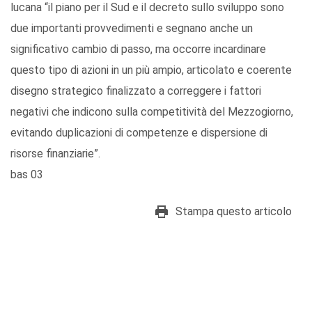
lucana “il piano per il Sud e il decreto sullo sviluppo sono
due importanti provvedimenti e segnano anche un
significativo cambio di passo, ma occorre incardinare
questo tipo di azioni in un più ampio, articolato e coerente
disegno strategico finalizzato a correggere i fattori
negativi che indicono sulla competitività del Mezzogiorno,
evitando duplicazioni di competenze e dispersione di
risorse finanziarie”.
bas 03
Stampa questo articolo