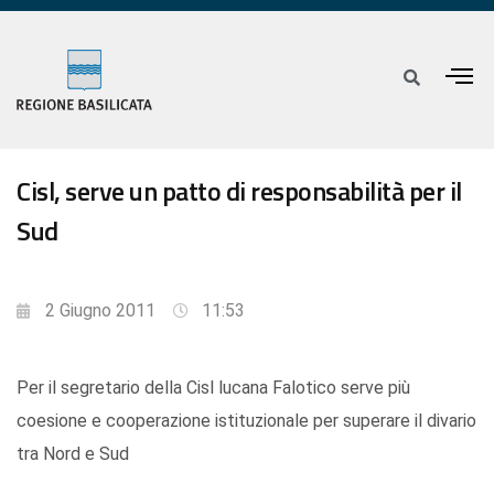
Cisl, serve un patto di responsabilità per il
Sud
2 Giugno 2011
11:53
Per il segretario della Cisl lucana Falotico serve più
coesione e cooperazione istituzionale per superare il divario
tra Nord e Sud