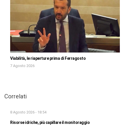
Viabilità, le riaperture prima di Ferragosto
7 Agosto 2026
Correlati
8 Agosto 2026 - 18:54
Risorse idriche, più capillare il monitoraggio