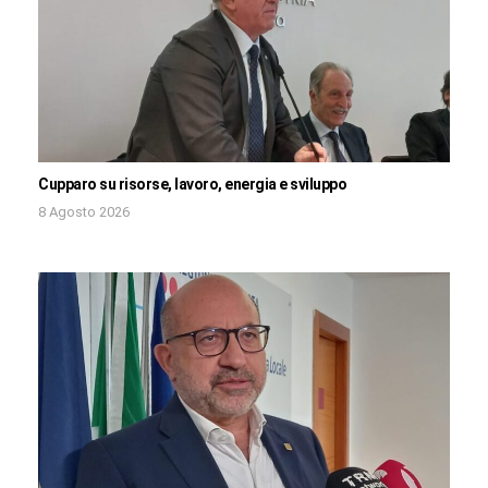
Cupparo su risorse, lavoro, energia e sviluppo
8 Agosto 2026