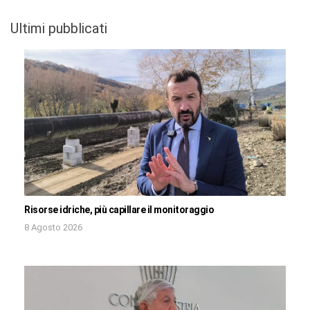
Ultimi pubblicati
Risorse idriche, più capillare il monitoraggio
8 Agosto 2026