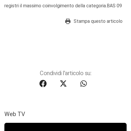
registri il massimo coinvolgimento della categoria.BAS 09
Stampa questo articolo
Condividi l'articolo su:
Web TV