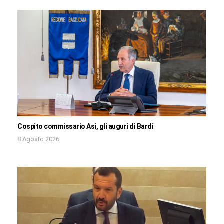
Cospito commissario Asi, gli auguri di Bardi
8 Agosto 2026