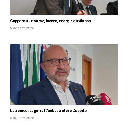
Cupparo su risorse, lavoro, energia e sviluppo
8 Agosto 2026
Latronico: auguri all’Ambasciatore Cospito
8 Agosto 2026