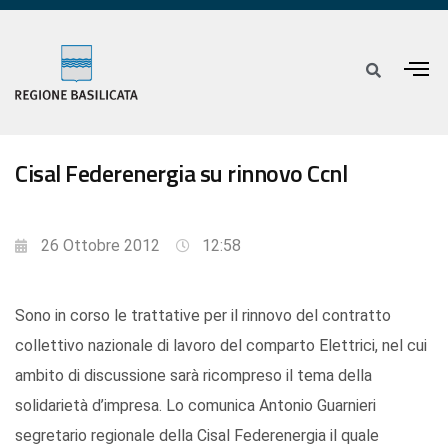
Cisal Federenergia su rinnovo Ccnl
26 Ottobre 2012
12:58
Sono in corso le trattative per il rinnovo del contratto
collettivo nazionale di lavoro del comparto Elettrici, nel cui
ambito di discussione sarà ricompreso il tema della
solidarietà d’impresa. Lo comunica Antonio Guarnieri
segretario regionale della Cisal Federenergia il quale