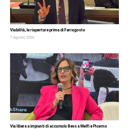
Viabilità, le riaperture prima di Ferragosto
7 Agosto 2026
Via libera a impianti di accumulo Bess a Melfi e Picerno