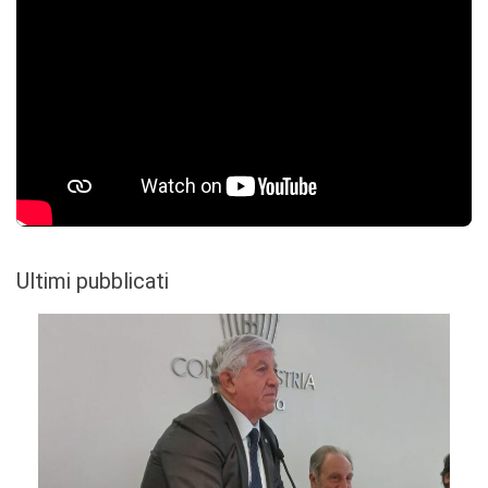
Ultimi pubblicati