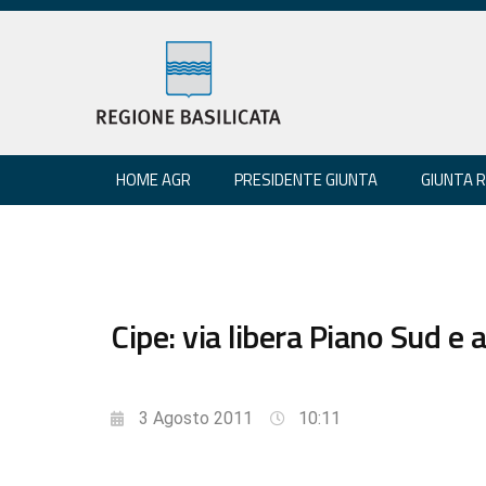
HOME AGR
PRESIDENTE GIUNTA
GIUNTA 
Cipe: via libera Piano Sud e a
3 Agosto 2011
10:11