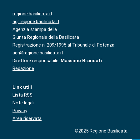
regione.basilicata.it
agr.regione.basilicata.it
Agenzia stampa della
Giunta Regionale della Basilicata
Registrazione n. 209/1995 al Tribunale di Potenza
agr@regione.basilicata.it
Direttore responsabile:
Massimo Brancati
Redazione
Link utili
Lista RSS
Note legali
Privacy
Area riservata
©2025 Regione Basilicata