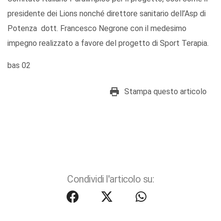
presidente dei Lions nonché direttore sanitario dell’Asp di
Potenza dott. Francesco Negrone con il medesimo
impegno realizzato a favore del progetto di Sport Terapia.
bas 02
Stampa questo articolo
Condividi l'articolo su: