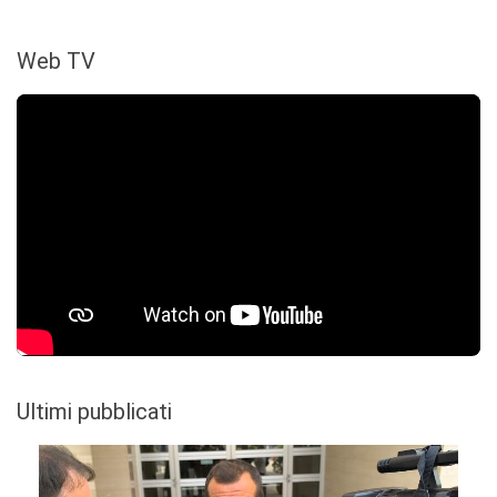
Web TV
Ultimi pubblicati