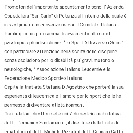
Promotori dell’importante appuntamento sono l’ Azienda
Ospedaliera “San Carlo” di Potenza all’ interno della quale è
in svolgimento in convenzione con il Comitato Italiano
Paralimpico un programma di avviamento allo sport
paralimpico pluridisciplinare “ lo Sport Attraverso i Sensi”
con particolare attenzione nella scelta delle discipline
senza esclusione per le disabilità piu’ gravi, motorie e
neurologiche, l’ Associazione Italiana Leucemie e la
Federazione Medico Sportivo Italiana.
Ospite la triatleta Stefania D Agostino che porterà la sua
esperienza di leucemica e l’ amore per lo sport che le ha
permesso di diventare atleta ironman .
Tra i relatori i direttori delle unità di medicina riabilitativa
dott. Domenico Santomauro , il direttore della Unità di
ematologia il dott. Michele Pizzuti, il dott. Gennaro Gatto