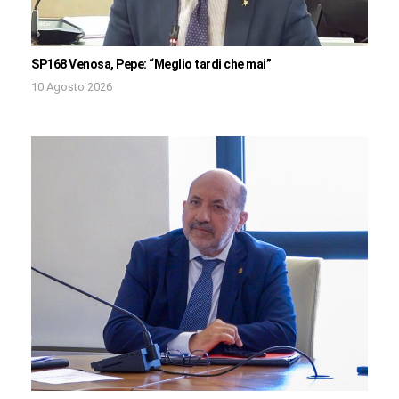
SP168 Venosa, Pepe: “Meglio tardi che mai”
10 Agosto 2026