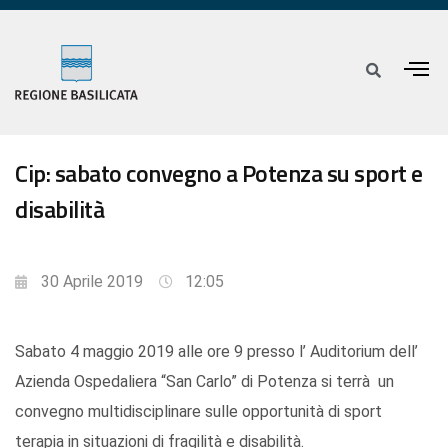
Cip: sabato convegno a Potenza su sport e
disabilità
30 Aprile 2019
12:05
Sabato 4 maggio 2019 alle ore 9 presso l’ Auditorium dell’
Azienda Ospedaliera “San Carlo” di Potenza si terrà un
convegno multidisciplinare sulle opportunità di sport
terapia in situazioni di fragilità e disabilità.