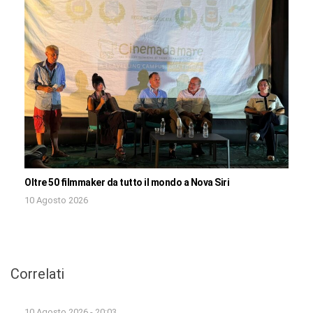
Oltre 50 filmmaker da tutto il mondo a Nova Siri
10 Agosto 2026
Correlati
10 Agosto 2026 - 20:03