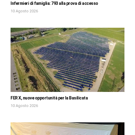
Infermieri di famiglia: 793 alla prova di accesso
10 Agosto 2026
FER X, nuove opportunità per la Basilicata
10 Agosto 2026