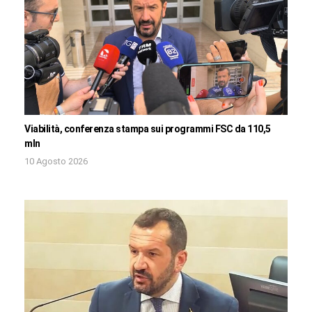
Viabilità, conferenza stampa sui programmi FSC da 110,5
mln
10 Agosto 2026