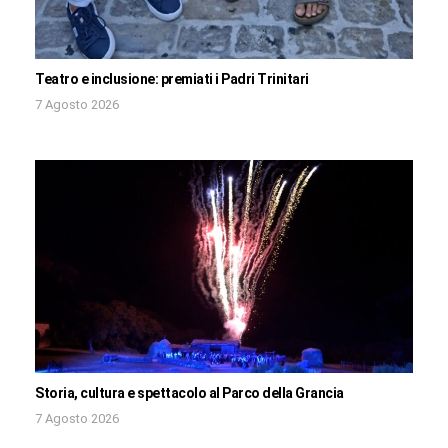
Teatro e inclusione: premiati i Padri Trinitari
7 Agosto 2026
Storia, cultura e spettacolo al Parco della Grancia
7 Agosto 2026