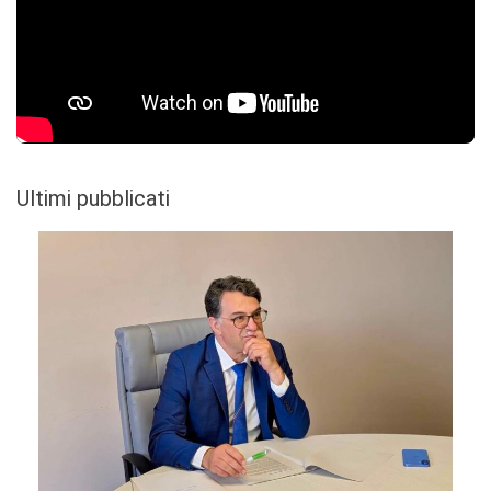
Ultimi pubblicati