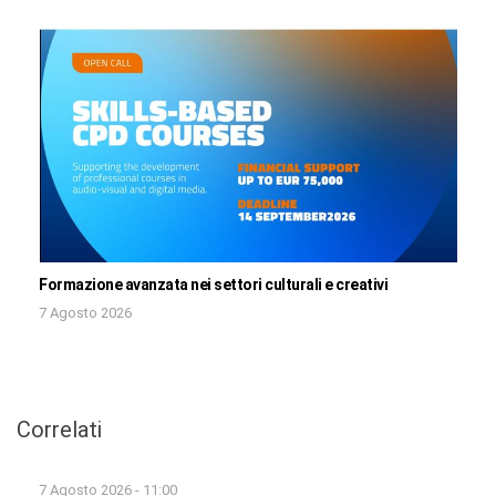
Formazione avanzata nei settori culturali e creativi
7 Agosto 2026
Correlati
7 Agosto 2026 - 11:00