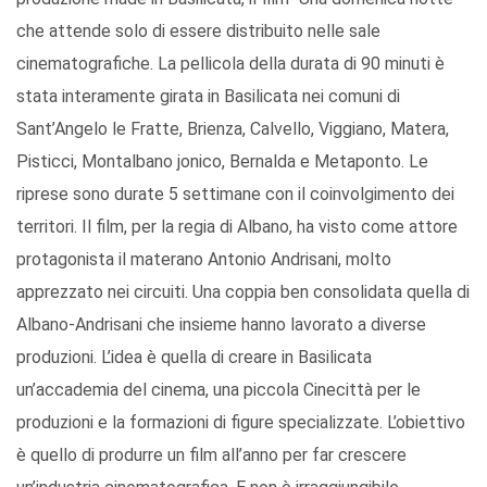
che attende solo di essere distribuito nelle sale
cinematografiche. La pellicola della durata di 90 minuti è
stata interamente girata in Basilicata nei comuni di
Sant’Angelo le Fratte, Brienza, Calvello, Viggiano, Matera,
Pisticci, Montalbano jonico, Bernalda e Metaponto. Le
riprese sono durate 5 settimane con il coinvolgimento dei
territori. Il film, per la regia di Albano, ha visto come attore
protagonista il materano Antonio Andrisani, molto
apprezzato nei circuiti. Una coppia ben consolidata quella di
Albano-Andrisani che insieme hanno lavorato a diverse
produzioni. L’idea è quella di creare in Basilicata
un’accademia del cinema, una piccola Cinecittà per le
produzioni e la formazioni di figure specializzate. L’obiettivo
è quello di produrre un film all’anno per far crescere