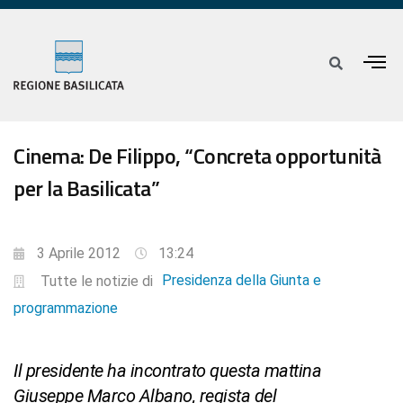
Cinema: De Filippo, “Concreta opportunità
per la Basilicata”
3 Aprile 2012
13:24
Presidenza della Giunta e
Tutte le notizie di
programmazione
Il presidente ha incontrato questa mattina
Giuseppe Marco Albano, regista del