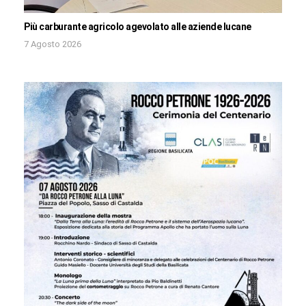
Più carburante agricolo agevolato alle aziende lucane
7 Agosto 2026