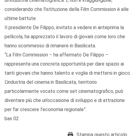
un’industria cinematografica. E non è irraggiungibile,
considerando che l’istituzione della Film Commission è alle
ultime battute.
Il presidente De Filippo, invitato a vedere in anteprima la
pellicola, ha apprezzato il lavoro di giovani come loro che
hanno scommesso di rimanere in Basilicata.
“La Film Commission – ha affermato De Filippo –
rappresenta una concreta opportunità per dare spazio ai
tanti giovani che hanno talento e voglia di mettersi in gioco.
L’industria del cinema in Basilicata, territorio
particolarmente vocato come set cinematografico, può
diventare più che un’occasione di sviluppo e di attrazione
per far crescere l’economia regionale”.
bas 02
Stampa questo articolo