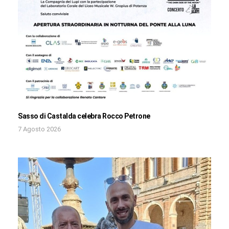
Sasso di Castalda celebra Rocco Petrone
7 Agosto 2026