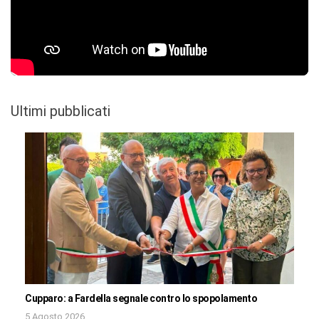
Ultimi pubblicati
Cupparo: a Fardella segnale contro lo spopolamento
5 Agosto 2026