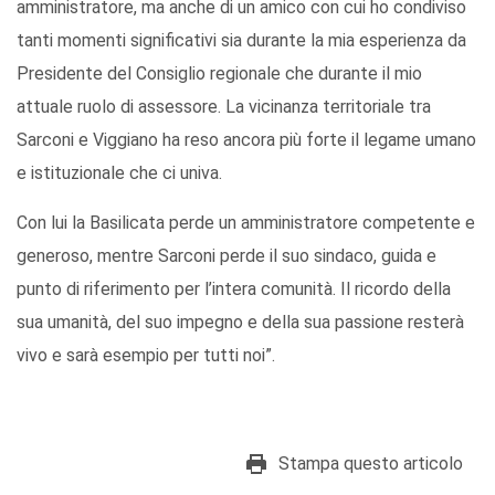
amministratore, ma anche di un amico con cui ho condiviso
tanti momenti significativi sia durante la mia esperienza da
Presidente del Consiglio regionale che durante il mio
attuale ruolo di assessore. La vicinanza territoriale tra
Sarconi e Viggiano ha reso ancora più forte il legame umano
e istituzionale che ci univa.
Con lui la Basilicata perde un amministratore competente e
generoso, mentre Sarconi perde il suo sindaco, guida e
punto di riferimento per l’intera comunità. Il ricordo della
sua umanità, del suo impegno e della sua passione resterà
vivo e sarà esempio per tutti noi”.
Stampa questo articolo