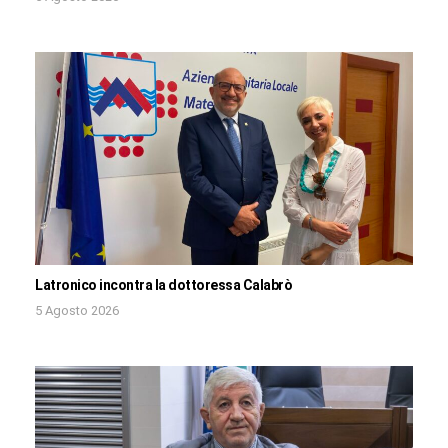
Latronico incontra la dottoressa Calabrò
5 Agosto 2026