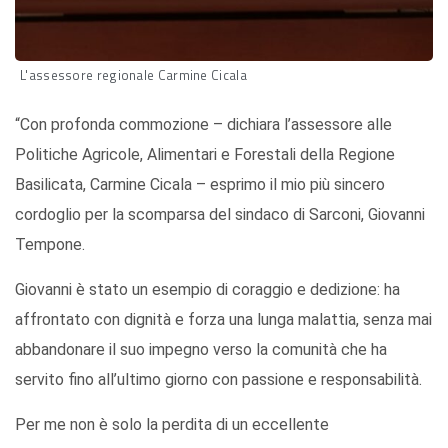
L'assessore regionale Carmine Cicala
“Con profonda commozione – dichiara l’assessore alle
Politiche Agricole, Alimentari e Forestali della Regione
Basilicata, Carmine Cicala – esprimo il mio più sincero
cordoglio per la scomparsa del sindaco di Sarconi, Giovanni
Tempone.
Giovanni è stato un esempio di coraggio e dedizione: ha
affrontato con dignità e forza una lunga malattia, senza mai
abbandonare il suo impegno verso la comunità che ha
servito fino all’ultimo giorno con passione e responsabilità.
Per me non è solo la perdita di un eccellente