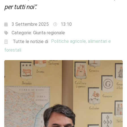
per tutti noi”.
3 Settembre 2025
13:10
Categorie:
Giunta regionale
Politiche agricole, alimentari e
Tutte le notizie di
forestali