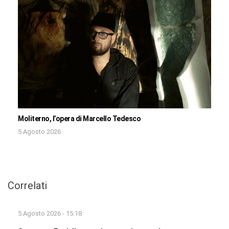
Moliterno, l’opera di Marcello Tedesco
5 Agosto 2026
Correlati
5 Agosto 2026 - 15:18