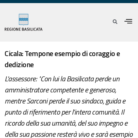
Cicala: Tempone esempio di coraggio e
dedizione
L'assessore: "Con lui la Basilicata perde un
amministratore competente e generoso,
mentre Sarconi perde il suo sindaco, guida e
punto di riferimento per l’intera comunità. Il
ricordo della sua umanità, del suo impegno e
della sua passione resterà vivo e sarà esempio