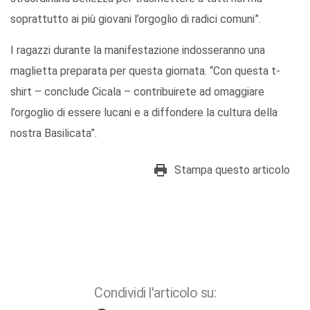
soprattutto ai più giovani l’orgoglio di radici comuni”.
I ragazzi durante la manifestazione indosseranno una
maglietta preparata per questa giornata. “Con questa t-
shirt – conclude Cicala – contribuirete ad omaggiare
l’orgoglio di essere lucani e a diffondere la cultura della
nostra Basilicata”.
Stampa questo articolo
Condividi l'articolo su: