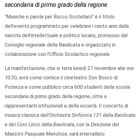
secondaria di primo grado della regione
“Musiche e parole per Rocco Scotellaro” è il titolo
dell’evento programmato per celebrare i cento anni dalla
nascita dell’intellettuale e politico lucano, promosso dal
Consiglio regionale della Basilicata e organizzato in
collaborazione con l’Ufficio Scolastico regionale.
La manifestazione, che si terrà lunedì 27 novembre alle ore
10:30, avrà come cornice il cineteatro Don Bosco di
Potenza e come pubblico circa 600 studenti della scuola
secondaria di primo grado della regione, oltre a
rappresentanti istituzionali e della società. Il concerto di
musica classica dell’
Orchestra Sinfonica 131 della Basilicata
e del
Coro Lirico della Basilicata
, con la Direzione del
Maestro
Pasquale Menchise
, sarà intervallato