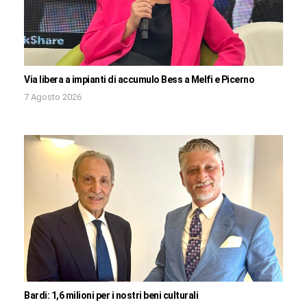
Via libera a impianti di accumulo Bess a Melfi e Picerno
7 Agosto 2026
Bardi: 1,6 milioni per i nostri beni culturali