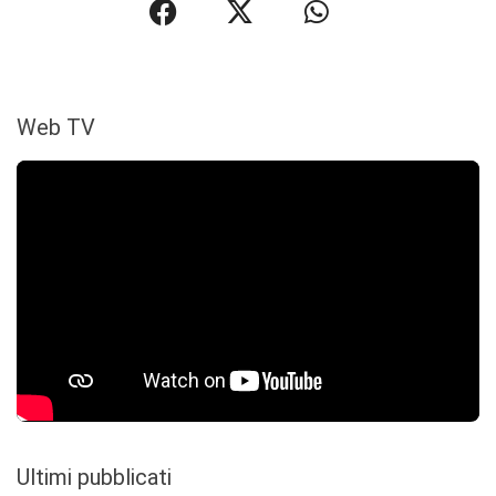
Web TV
Ultimi pubblicati