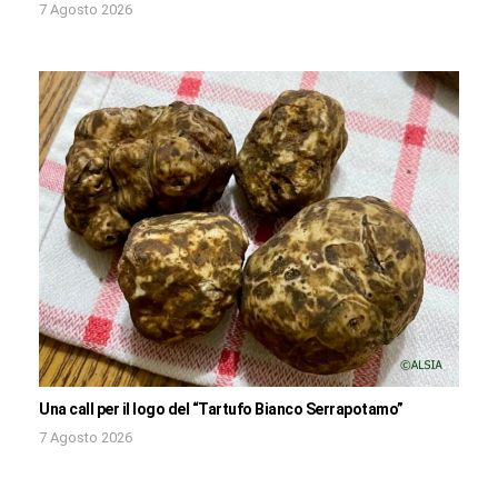
7 Agosto 2026
Una call per il logo del “Tartufo Bianco Serrapotamo”
7 Agosto 2026