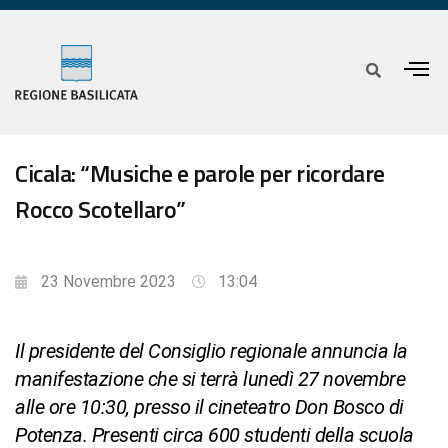
Cicala: “Musiche e parole per ricordare
Rocco Scotellaro”
23 Novembre 2023
13:04
Il presidente del Consiglio regionale annuncia la
manifestazione che si terrà lunedì 27 novembre
alle ore 10:30, presso il cineteatro Don Bosco di
Potenza. Presenti circa 600 studenti della scuola