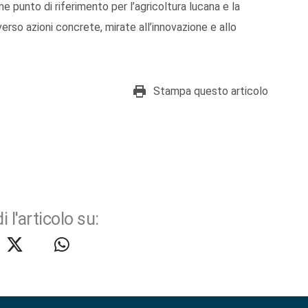
e punto di riferimento per l’agricoltura lucana e la
erso azioni concrete, mirate all’innovazione e allo
Stampa questo articolo
i l'articolo su: