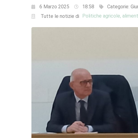
6 Marzo 2025
18:58
Categorie:
Giu
Politiche agricole, aliment
Tutte le notizie di