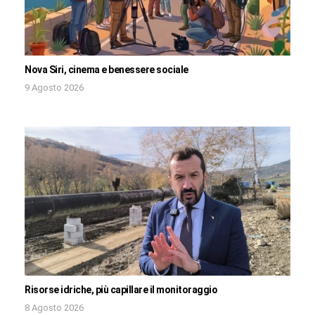
Nova Siri, cinema e benessere sociale
9 Agosto 2026
Risorse idriche, più capillare il monitoraggio
8 Agosto 2026