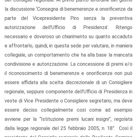
la discussione ‘Consegna di benemerenze e onorificenze da
parte del Vicepresidente Piro senza la preventiva
autorizzazione dell’Ufficio di Presidenza’. Ritengo
necessario e doveroso un chiarimento su quanto accaduto
e affrontarlo, quindi, in questa sede per valutare, in maniera
collegiale, un comportamento che ha alla base la mancata
condivisione e autorizzazione. La concessione di premi e/o
il riconoscimento di benemerenze e onorificenze non può
essere affidata alla scelta discrezionale di un Consigliere
regionale, seppure componente dell’Ufficio di Presidenza in
veste di Vice Presidente o Consigliere segretario, ma deve
essere deciso collegialmente così come ad esempio
avviene per la “Istituzione premi lucani insigni”, regolata
dalla legge regionale del 25 febbraio 2005, n. 18”. Così il