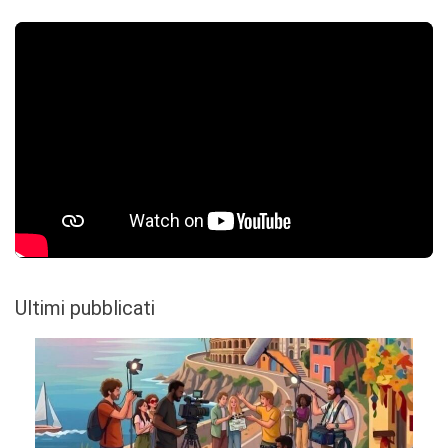
Ultimi pubblicati