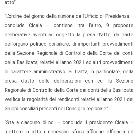
atto”.
“L’ordine del giorno della riunione dell’Ufficio di Presidenza –
conclude Cicala – contiene, tra l’altro, 9 proposte
deliberative aventi ad oggetto la presa d’atto, da parte
dell’organo politico consiliare, di importanti provvedimenti
della Sezione Regionale di Controllo della Corte dei conti
della Basilicata, relativi all’anno 2021 ed altri provvedimenti
di carattere amministrativo. Si tratta, in particolare, della
presa d’atto delle deliberazioni con cui la Sezione
Regionale di Controllo della Corte dei conti della Basilicata
verifica la regolarità dei rendiconti relativi all’anno 2021 dei
Gruppi consiliari presenti nel Consiglio regionale”.
“Sta a ciascuno di noi – conclude il presidente Cicala –
mettere in atto i necessari sforzi affinché efficacia ed