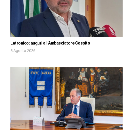
Latronico: auguri all’Ambasciatore Cospito
8 Agosto 2026