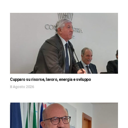
Cupparo su risorse, lavoro, energia e sviluppo
8 Agosto 2026