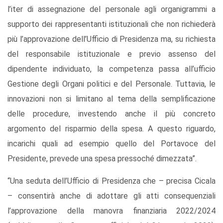
l’iter di assegnazione del personale agli organigrammi a
supporto dei rappresentanti istituzionali che non richiederà
più l’approvazione dell’Ufficio di Presidenza ma, su richiesta
del responsabile istituzionale e previo assenso del
dipendente individuato, la competenza passa all’ufficio
Gestione degli Organi politici e del Personale. Tuttavia, le
innovazioni non si limitano al tema della semplificazione
delle procedure, investendo anche il più concreto
argomento del risparmio della spesa. A questo riguardo,
incarichi quali ad esempio quello del Portavoce del
Presidente, prevede una spesa pressoché dimezzata”.
“Una seduta dell’Ufficio di Presidenza che – precisa Cicala
– consentirà anche di adottare gli atti consequenziali
l’approvazione della manovra finanziaria 2022/2024