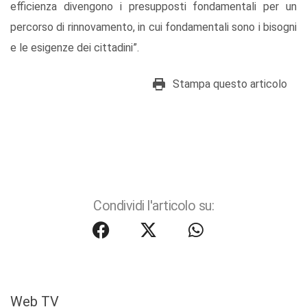
efficienza divengono i presupposti fondamentali per un
percorso di rinnovamento, in cui fondamentali sono i bisogni
e le esigenze dei cittadini”.
Stampa questo articolo
Condividi l'articolo su:
Web TV