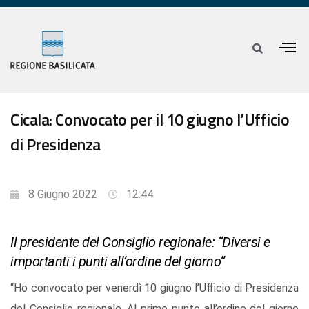
Cicala: Convocato per il 10 giugno l’Ufficio
di Presidenza
8 Giugno 2022
12:44
Il presidente del Consiglio regionale: “Diversi e
importanti i punti all’ordine del giorno”
“Ho convocato per venerdì 10 giugno l’Ufficio di Presidenza
del Consiglio regionale. Al primo punto all’ordine del giorno