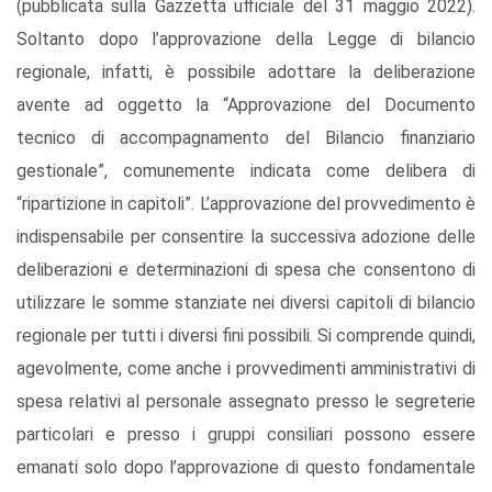
(pubblicata sulla Gazzetta ufficiale del 31 maggio 2022).
Soltanto dopo l’approvazione della Legge di bilancio
regionale, infatti, è possibile adottare la deliberazione
avente ad oggetto la “Approvazione del Documento
tecnico di accompagnamento del Bilancio finanziario
gestionale”, comunemente indicata come delibera di
“ripartizione in capitoli”. L’approvazione del provvedimento è
indispensabile per consentire la successiva adozione delle
deliberazioni e determinazioni di spesa che consentono di
utilizzare le somme stanziate nei diversi capitoli di bilancio
regionale per tutti i diversi fini possibili. Si comprende quindi,
agevolmente, come anche i provvedimenti amministrativi di
spesa relativi al personale assegnato presso le segreterie
particolari e presso i gruppi consiliari possono essere
emanati solo dopo l’approvazione di questo fondamentale