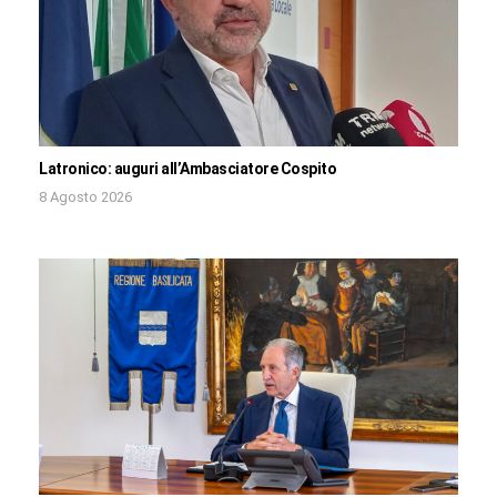
Latronico: auguri all’Ambasciatore Cospito
8 Agosto 2026