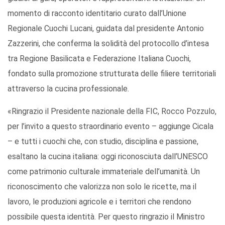
momento di racconto identitario curato dall’Unione
Regionale Cuochi Lucani, guidata dal presidente Antonio
Zazzerini, che conferma la solidità del protocollo d’intesa
tra Regione Basilicata e Federazione Italiana Cuochi,
fondato sulla promozione strutturata delle filiere territoriali
attraverso la cucina professionale.
«Ringrazio il Presidente nazionale della FIC, Rocco Pozzulo,
per l’invito a questo straordinario evento – aggiunge Cicala
– e tutti i cuochi che, con studio, disciplina e passione,
esaltano la cucina italiana: oggi riconosciuta dall’UNESCO
come patrimonio culturale immateriale dell’umanità. Un
riconoscimento che valorizza non solo le ricette, ma il
lavoro, le produzioni agricole e i territori che rendono
possibile questa identità. Per questo ringrazio il Ministro