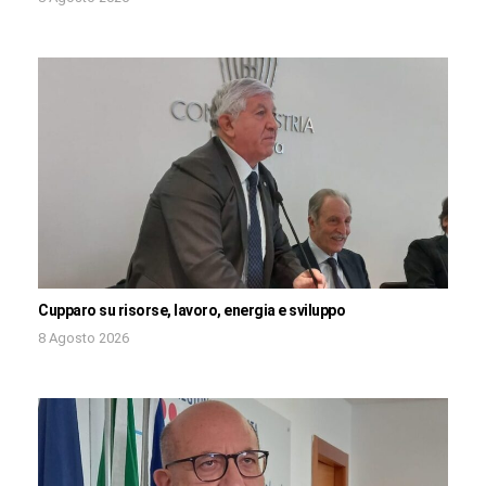
Cupparo su risorse, lavoro, energia e sviluppo
8 Agosto 2026