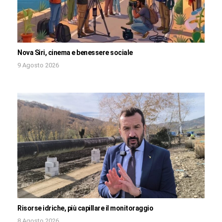
Nova Siri, cinema e benessere sociale
9 Agosto 2026
Risorse idriche, più capillare il monitoraggio
8 Agosto 2026