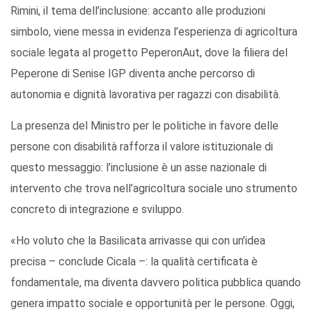
Rimini, il tema dell’inclusione: accanto alle produzioni
simbolo, viene messa in evidenza l’esperienza di agricoltura
sociale legata al progetto PeperonAut, dove la filiera del
Peperone di Senise IGP diventa anche percorso di
autonomia e dignità lavorativa per ragazzi con disabilità.
La presenza del Ministro per le politiche in favore delle
persone con disabilità rafforza il valore istituzionale di
questo messaggio: l’inclusione è un asse nazionale di
intervento che trova nell’agricoltura sociale uno strumento
concreto di integrazione e sviluppo.
«Ho voluto che la Basilicata arrivasse qui con un’idea
precisa – conclude Cicala –: la qualità certificata è
fondamentale, ma diventa davvero politica pubblica quando
genera impatto sociale e opportunità per le persone. Oggi,