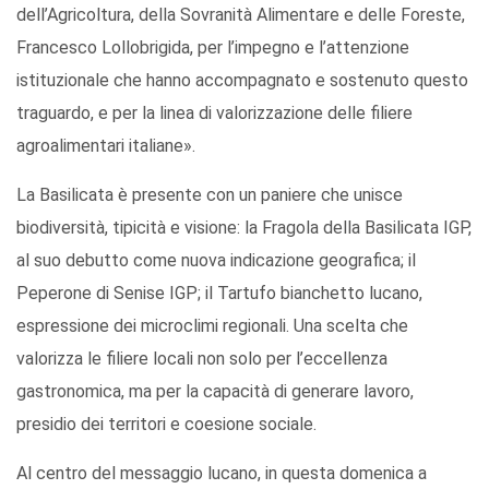
dell’Agricoltura, della Sovranità Alimentare e delle Foreste,
Francesco Lollobrigida, per l’impegno e l’attenzione
istituzionale che hanno accompagnato e sostenuto questo
traguardo, e per la linea di valorizzazione delle filiere
agroalimentari italiane».
La Basilicata è presente con un paniere che unisce
biodiversità, tipicità e visione: la Fragola della Basilicata IGP,
al suo debutto come nuova indicazione geografica; il
Peperone di Senise IGP; il Tartufo bianchetto lucano,
espressione dei microclimi regionali. Una scelta che
valorizza le filiere locali non solo per l’eccellenza
gastronomica, ma per la capacità di generare lavoro,
presidio dei territori e coesione sociale.
Al centro del messaggio lucano, in questa domenica a