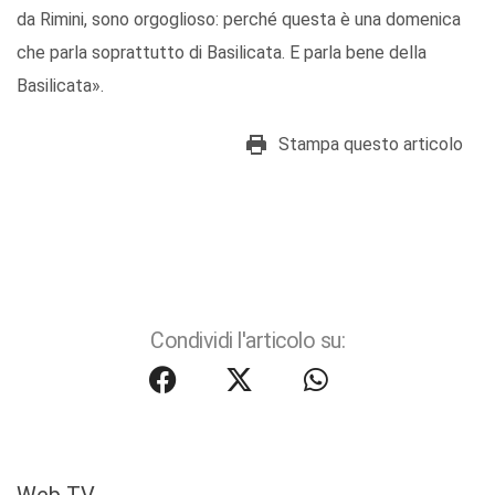
da Rimini, sono orgoglioso: perché questa è una domenica
che parla soprattutto di Basilicata. E parla bene della
Basilicata».
Stampa questo articolo
Condividi l'articolo su:
Web TV