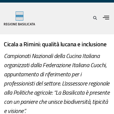
Cicala a Rimini: qualità lucana e inclusione
Campionati Nazionali della Cucina Italiana
organizzati dalla Federazione Italiana Cuochi,
appuntamento di riferimento per i
professionisti del settore. L’assessore regionale
alla Politiche agricole: “La Basilicata è presente
con un paniere che unisce biodiversità, tipicità
e visione”.