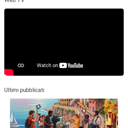
Ultimi pubblicati