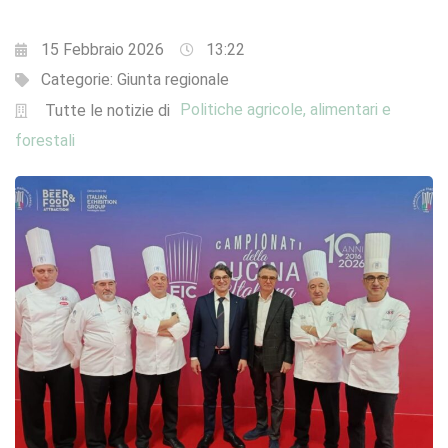
15 Febbraio 2026
13:22
Categorie:
Giunta regionale
Politiche agricole, alimentari e
Tutte le notizie di
forestali