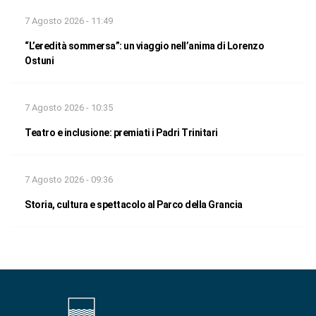
7 Agosto 2026 - 11:49
“L’eredità sommersa”: un viaggio nell’anima di Lorenzo
Ostuni
7 Agosto 2026 - 10:35
Teatro e inclusione: premiati i Padri Trinitari
7 Agosto 2026 - 09:36
Storia, cultura e spettacolo al Parco della Grancia