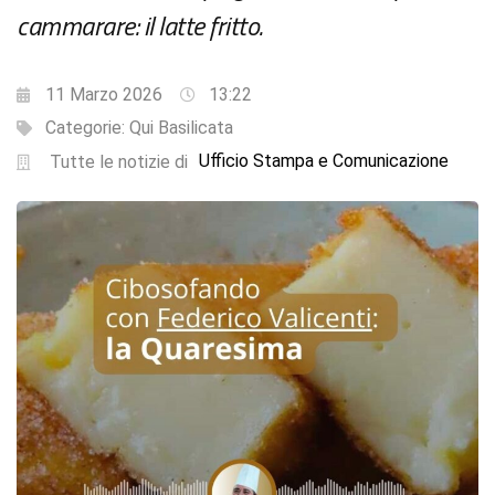
cammarare: il latte fritto.
11 Marzo 2026
13:22
Categorie:
Qui Basilicata
Ufficio Stampa e Comunicazione
Tutte le notizie di