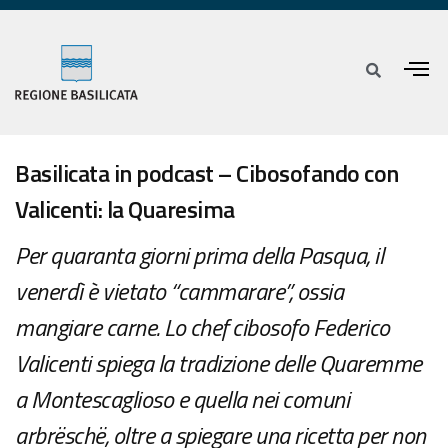
Basilicata in podcast – Cibosofando con
Valicenti: la Quaresima
Per quaranta giorni prima della Pasqua, il
venerdì è vietato “cammarare”, ossia
mangiare carne. Lo chef cibosofo Federico
Valicenti spiega la tradizione delle Quaremme
a Montescaglioso e quella nei comuni
arbrëschë, oltre a spiegare una ricetta per non