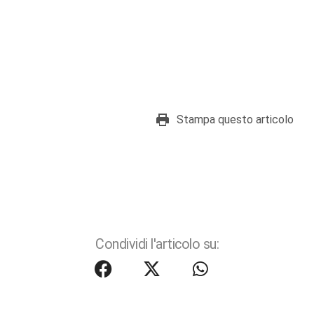
Stampa questo articolo
Condividi l'articolo su: