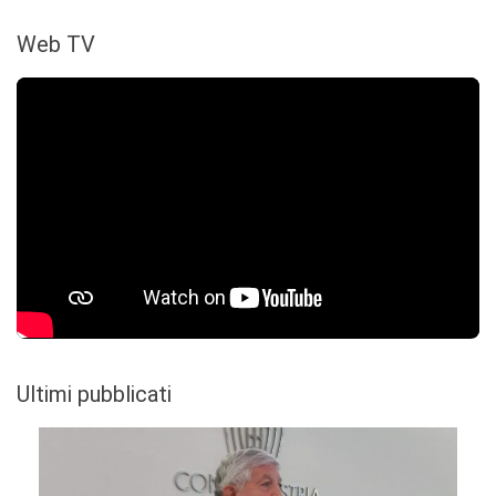
Web TV
Ultimi pubblicati