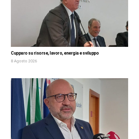
Cupparo su risorse, lavoro, energia e sviluppo
8 Agosto 2026