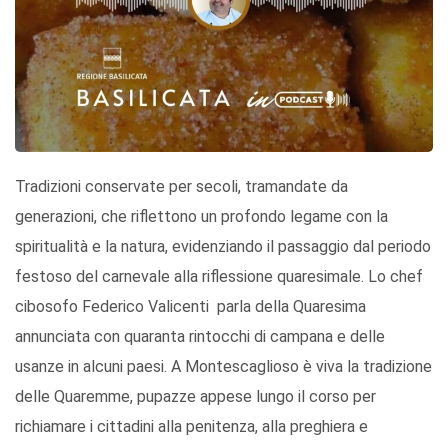
Tradizioni conservate per secoli, tramandate da
generazioni, che riflettono un profondo legame con la
spiritualità e la natura, evidenziando il passaggio dal periodo
festoso del carnevale alla riflessione quaresimale. Lo chef
cibosofo Federico Valicenti parla della Quaresima
annunciata con quaranta rintocchi di campana e delle
usanze in alcuni paesi. A Montescaglioso è viva la tradizione
delle Quaremme, pupazze appese lungo il corso per
richiamare i cittadini alla penitenza, alla preghiera e