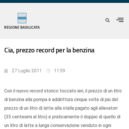
Cia, prezzo record per la benzina
27 Luglio 2011
11:59
Con il nuovo record storico toccato ieri, il prezzo di un litro
di benzina alla pompa è addirittura cinque volte di più del
prezzo di un litro di latte alla stalla pagato agli allevatori
(35 centesimi al litro) e praticamente il doppio di quello di
un litro di latte a lunga conservazione venduto in ogni