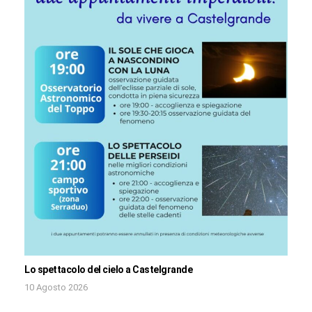
Lo spettacolo del cielo a Castelgrande
10 Agosto 2026