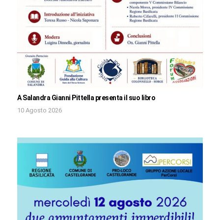
A Salandra Gianni Pittella presenta il suo libro
10 Agosto 2026