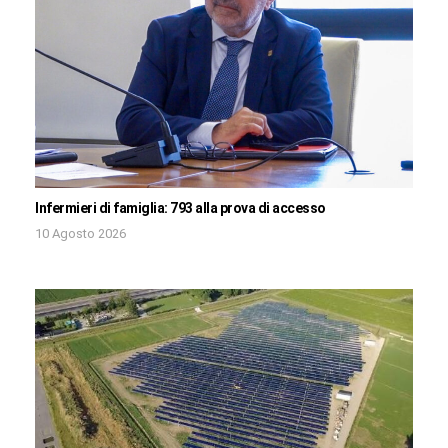
Infermieri di famiglia: 793 alla prova di accesso
10 Agosto 2026