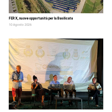
FER X, nuove opportunità per la Basilicata
10 Agosto 2026