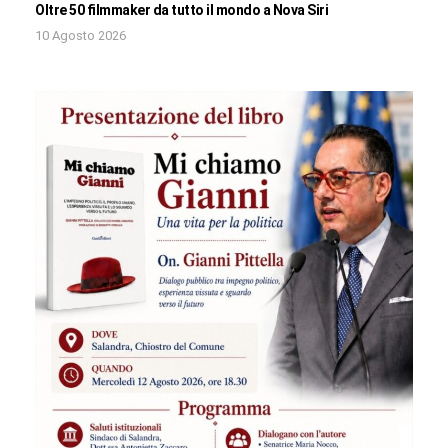
Oltre 50 filmmaker da tutto il mondo a Nova Siri
10 Agosto 2026