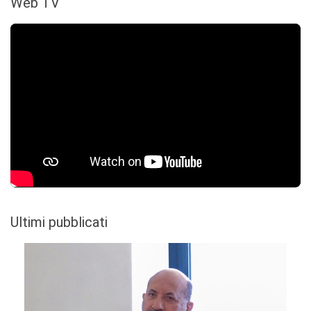
Web TV
Ultimi pubblicati