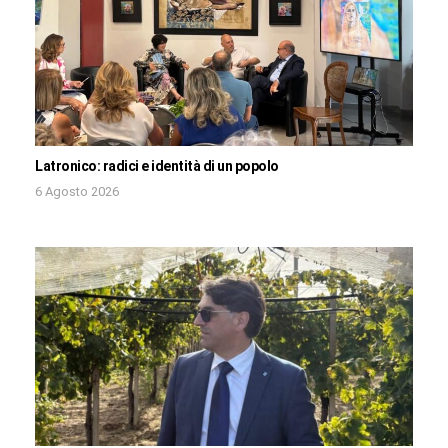
Latronico: radici e identità di un popolo
6 Agosto 2026