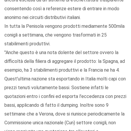
consentendo così a referenze estere di entrare in modo
anonimo nei circuiti distributivi italiani.
In tutta la Penisola vengono prodotti mediamente 500mila
conigli a settimana, che vengono trasformati in 25
stabilimenti produttivi.
"Anche questo è una nota dolente del settore ovvero la
difficoltà della filiera di aggregare il prodotto: la Spagna, ad
esempio, ha 3 stabilimenti produttivi e la Francia ne ha 4.
Quest'ultima nazione sta esportando in Italia molti capi con
prezzi tenuti volutamente bassi. Sostiene infatti le
quotazioni entro i confini ed esporta l'eccedenza con prezzi
bassi, applicando di fatto il dumping. Inoltre sono 9
settimane che a Verona, dove si riunisce periodicamente la
Commissione unica nazionale (Cun) settore conigli, non