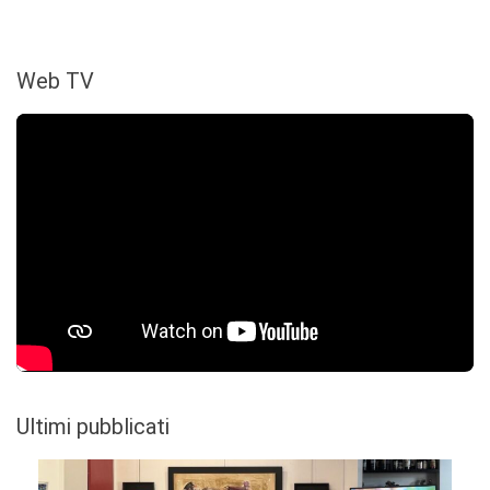
Web TV
Ultimi pubblicati