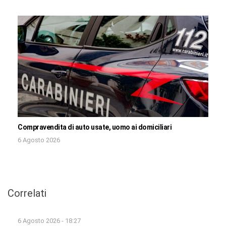
Compravendita di auto usate, uomo ai domiciliari
6 Agosto 2026
Correlati
6 Agosto 2026 - 18:27