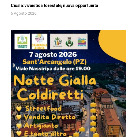
Cicala: vivaistica forestale, nuova opportunità
6 Agosto 2026