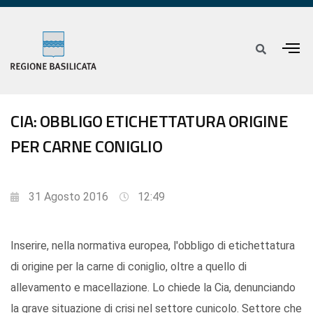
CIA: OBBLIGO ETICHETTATURA ORIGINE
PER CARNE CONIGLIO
31 Agosto 2016
12:49
Inserire, nella normativa europea, l'obbligo di etichettatura
di origine per la carne di coniglio, oltre a quello di
allevamento e macellazione. Lo chiede la Cia, denunciando
la grave situazione di crisi nel settore cunicolo. Settore che