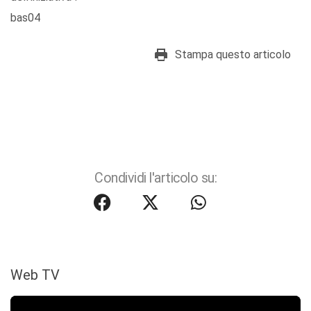
bas04
Stampa questo articolo
Condividi l'articolo su:
Web TV