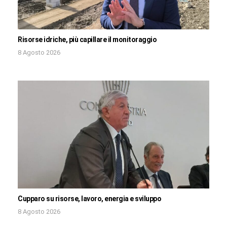
Risorse idriche, più capillare il monitoraggio
8 Agosto 2026
Cupparo su risorse, lavoro, energia e sviluppo
8 Agosto 2026