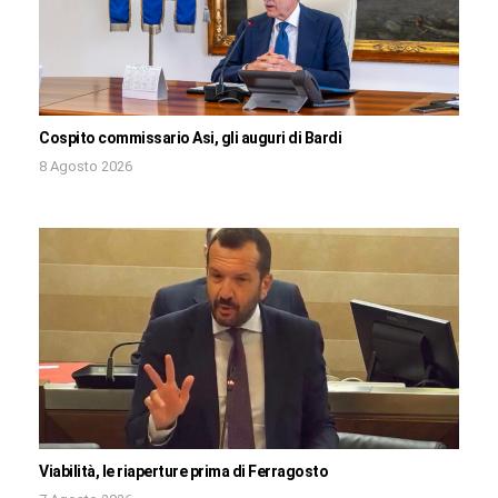
Cospito commissario Asi, gli auguri di Bardi
8 Agosto 2026
Viabilità, le riaperture prima di Ferragosto