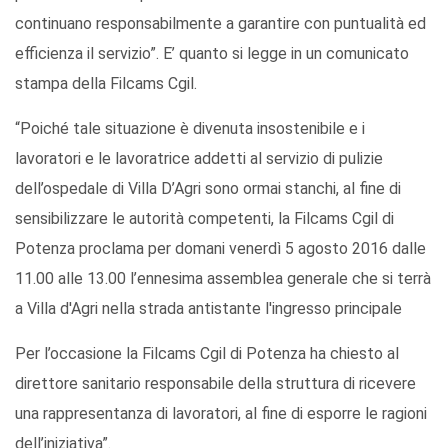
continuano responsabilmente a garantire con puntualità ed
efficienza il servizio”. E’ quanto si legge in un comunicato
stampa della Filcams Cgil.
“Poiché tale situazione è divenuta insostenibile e i
lavoratori e le lavoratrice addetti al servizio di pulizie
dell’ospedale di Villa D’Agri sono ormai stanchi, al fine di
sensibilizzare le autorità competenti, la Filcams Cgil di
Potenza proclama per domani venerdì 5 agosto 2016 dalle
11.00 alle 13.00 l’ennesima assemblea generale che si terrà
a Villa d'Agri nella strada antistante l'ingresso principale
Per l’occasione la Filcams Cgil di Potenza ha chiesto al
direttore sanitario responsabile della struttura di ricevere
una rappresentanza di lavoratori, al fine di esporre le ragioni
dell’iniziativa”.