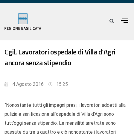
Cgil, Lavoratori ospedale di Villa d’Agri
ancora senza stipendio
4 Agosto 2016
15:25
“Nonostante tutti gli impegni presi, i lavoratori addetti alla
pulizia e sanificazione all’ospedale di Villa d’Agri sono
tutt’oggi senza stipendio. Le mensilità arretrate sono
passate da tre a quattro e ciò nonostante i lavoratori