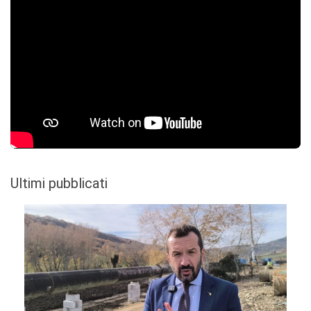
Ultimi pubblicati