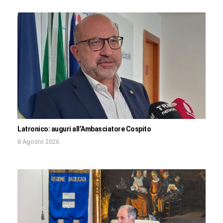
Latronico: auguri all’Ambasciatore Cospito
8 Agosto 2026