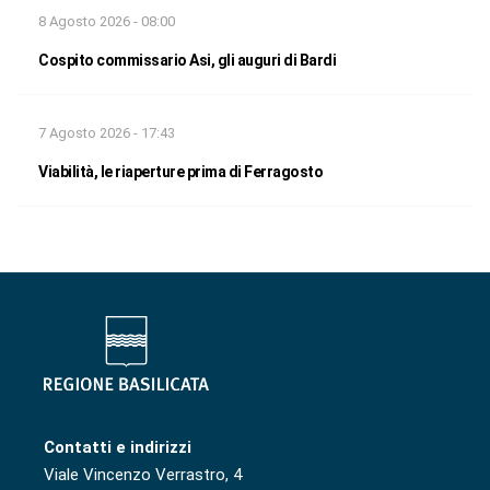
8 Agosto 2026 - 08:00
Cospito commissario Asi, gli auguri di Bardi
7 Agosto 2026 - 17:43
Viabilità, le riaperture prima di Ferragosto
Contatti e indirizzi
Viale Vincenzo Verrastro, 4