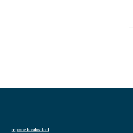
regione.basilicata.it