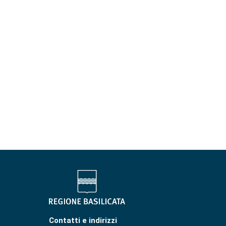
Contatti e indirizzi