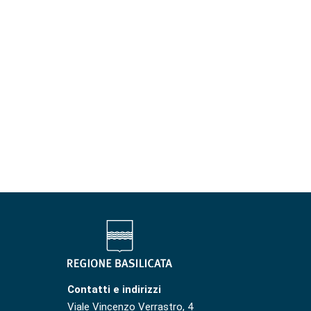
Contatti e indirizzi
Viale Vincenzo Verrastro, 4