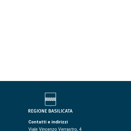
Contatti e indirizzi
Viale Vincenzo Verrastro, 4