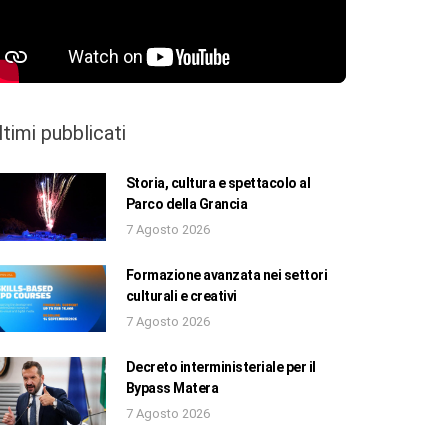
ltimi pubblicati
Storia, cultura e spettacolo al
Parco della Grancia
7 Agosto 2026
Formazione avanzata nei settori
culturali e creativi
7 Agosto 2026
Decreto interministeriale per il
Bypass Matera
7 Agosto 2026