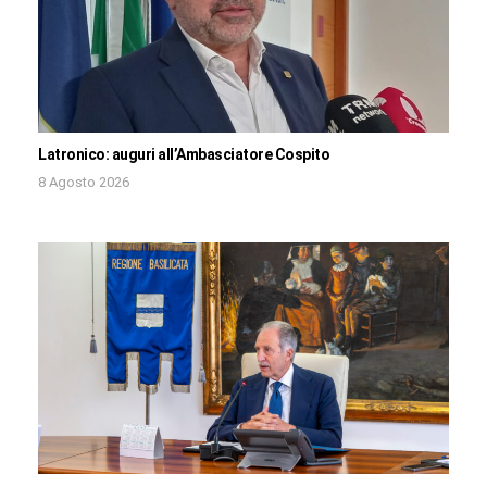
Latronico: auguri all’Ambasciatore Cospito
8 Agosto 2026