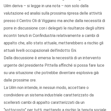
Uilm deriva – si legge in una nota – non solo dalla
valutazione ed analisi sulla prossima ripresa delle attività
presso il Centro Oli di Viggiano ma anche dalla necessità di
porre in discussione con i delegati le risultanze degli ultimi
incontri tenuti in Confindustria relativamente a cambi di
appalto che, allo stato attuale, metterebbero a rischio gli
attuali livelli occupazionali dell’indotto Eni.
Dalla discussione è emersa la necessità di un intervento
urgente del presidente Pittella affinché si possa fare luce
su una situazione che potrebbe diventare esplosiva già
dalle prossime ore.
La Uilm non intende, in nessun modo, accettare o
condividere un sistema industriale caratterizzato da
scellerati cambi di appalto caratterizzati da un
“sottocosto” per tutti, mettendo a rischio la tenuta sociale