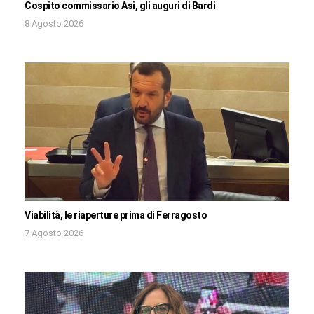
Cospito commissario Asi, gli auguri di Bardi
8 Agosto 2026
Viabilità, le riaperture prima di Ferragosto
7 Agosto 2026