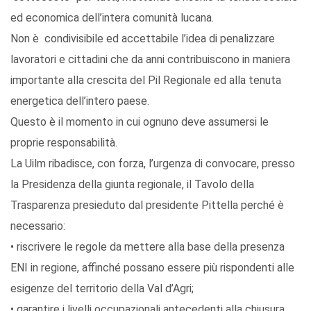
ed economica dell’intera comunità lucana.
Non è condivisibile ed accettabile l’idea di penalizzare
lavoratori e cittadini che da anni contribuiscono in maniera
importante alla crescita del Pil Regionale ed alla tenuta
energetica dell’intero paese.
Questo è il momento in cui ognuno deve assumersi le
proprie responsabilità.
La Uilm ribadisce, con forza, l’urgenza di convocare, presso
la Presidenza della giunta regionale, il Tavolo della
Trasparenza presieduto dal presidente Pittella perché è
necessario:
• riscrivere le regole da mettere alla base della presenza
ENI in regione, affinché possano essere più rispondenti alle
esigenze del territorio della Val d’Agri;
• garantire i livelli occupazionali antecedenti alla chiusura