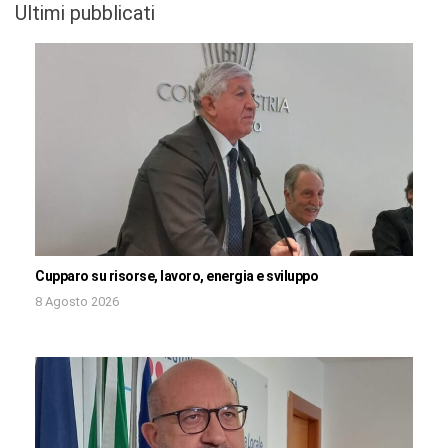
Ultimi pubblicati
Cupparo su risorse, lavoro, energia e sviluppo
8 Agosto 2026