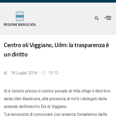
Centro oli Viggiano, Uilm: la trasparenza è
un diritto
18 Luglio 2016
13:12
Si è tenuto presso il centro sociale di Villa d’Agri il direttivo
della Uilm Basilicata, alla presenza di tutti i delegati delle
aziende dell’indotto Eni di Viggiano.
“La necessità di convocare con urgenza l’organismo della