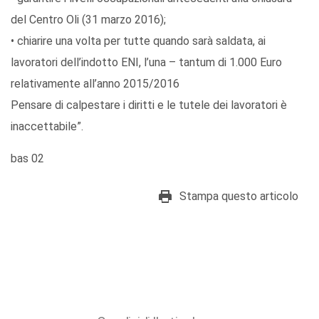
del Centro Oli (31 marzo 2016);
• chiarire una volta per tutte quando sarà saldata, ai
lavoratori dell’indotto ENI, l’una – tantum di 1.000 Euro
relativamente all’anno 2015/2016
Pensare di calpestare i diritti e le tutele dei lavoratori è
inaccettabile”.
bas 02
Stampa questo articolo