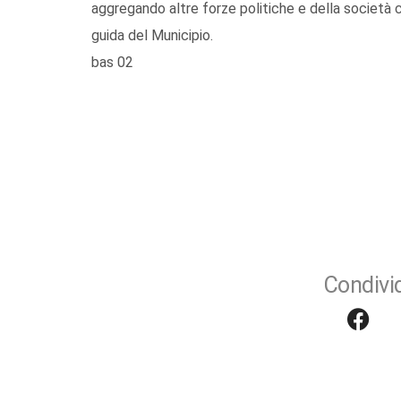
aggregando altre forze politiche e della società c
guida del Municipio.
bas 02
Condivid