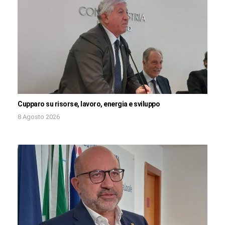
Cupparo su risorse, lavoro, energia e sviluppo
8 Agosto 2026