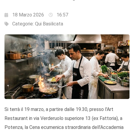
18 Marzo 2026
16:57
Categorie:
Qui Basilicata
Si terrà il 19 marzo, a partire dalle 19.30, presso l’Art
Restaurant in via Verderuolo superiore 13 (ex Fattoria), a
Potenza, la Cena ecumenica straordinaria dell’Accademia