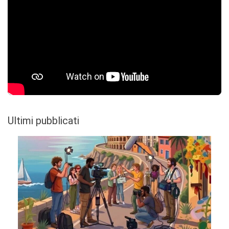
Ultimi pubblicati