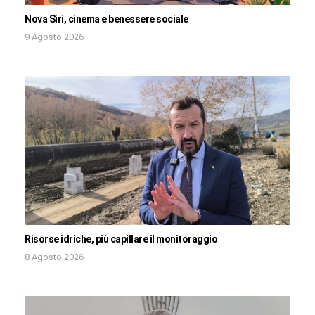
Nova Siri, cinema e benessere sociale
9 Agosto 2026
Risorse idriche, più capillare il monitoraggio
8 Agosto 2026