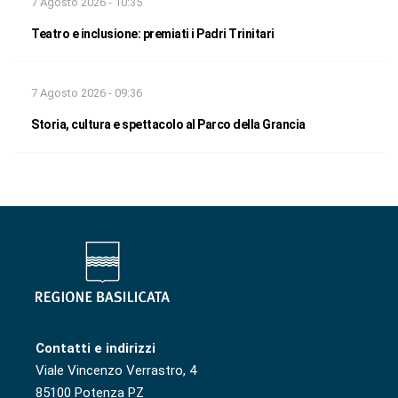
7 Agosto 2026 - 10:35
Teatro e inclusione: premiati i Padri Trinitari
7 Agosto 2026 - 09:36
Storia, cultura e spettacolo al Parco della Grancia
Contatti e indirizzi
Viale Vincenzo Verrastro, 4
85100 Potenza PZ