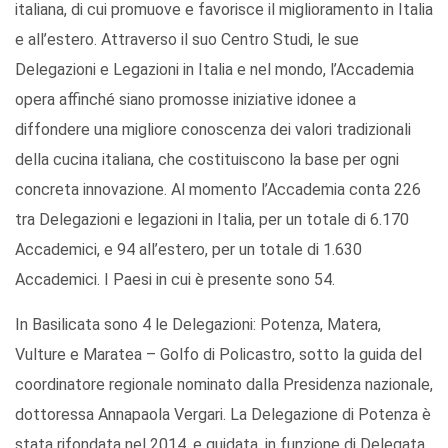
italiana, di cui promuove e favorisce il miglioramento in Italia
e all’estero. Attraverso il suo Centro Studi, le sue
Delegazioni e Legazioni in Italia e nel mondo, l’Accademia
opera affinché siano promosse iniziative idonee a
diffondere una migliore conoscenza dei valori tradizionali
della cucina italiana, che costituiscono la base per ogni
concreta innovazione. Al momento l’Accademia conta 226
tra Delegazioni e legazioni in Italia, per un totale di 6.170
Accademici, e 94 all’estero, per un totale di 1.630
Accademici. I Paesi in cui è presente sono 54.
In Basilicata sono 4 le Delegazioni: Potenza, Matera,
Vulture e Maratea – Golfo di Policastro, sotto la guida del
coordinatore regionale nominato dalla Presidenza nazionale,
dottoressa Annapaola Vergari. La Delegazione di Potenza è
stata rifondata nel 2014, e guidata, in funzione di Delegata,