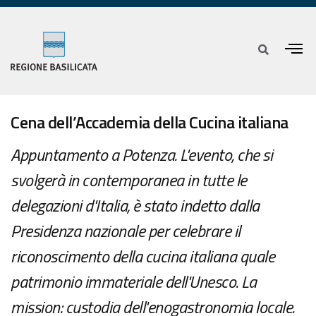
Cena dell’Accademia della Cucina italiana
Appuntamento a Potenza. L'evento, che si
svolgerà in contemporanea in tutte le
delegazioni d'Italia, è stato indetto dalla
Presidenza nazionale per celebrare il
riconoscimento della cucina italiana quale
patrimonio immateriale dell'Unesco. La
mission: custodia dell'enogastronomia locale.