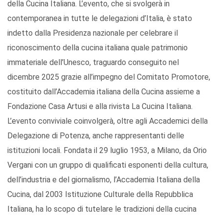
della Cucina Italiana. L’evento, che si svolgerà in
contemporanea in tutte le delegazioni d’Italia, è stato
indetto dalla Presidenza nazionale per celebrare il
riconoscimento della cucina italiana quale patrimonio
immateriale dell’Unesco, traguardo conseguito nel
dicembre 2025 grazie all’impegno del Comitato Promotore,
costituito dall’Accademia italiana della Cucina assieme a
Fondazione Casa Artusi e alla rivista La Cucina Italiana.
L’evento conviviale coinvolgerà, oltre agli Accademici della
Delegazione di Potenza, anche rappresentanti delle
istituzioni locali. Fondata il 29 luglio 1953, a Milano, da Orio
Vergani con un gruppo di qualificati esponenti della cultura,
dell’industria e del giornalismo, l’Accademia Italiana della
Cucina, dal 2003 Istituzione Culturale della Repubblica
Italiana, ha lo scopo di tutelare le tradizioni della cucina