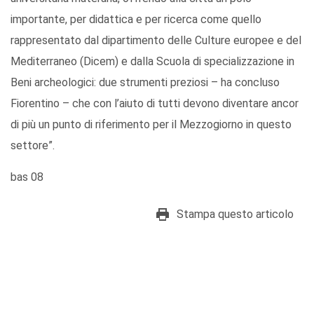
importante, per didattica e per ricerca come quello
rappresentato dal dipartimento delle Culture europee e del
Mediterraneo (Dicem) e dalla Scuola di specializzazione in
Beni archeologici: due strumenti preziosi – ha concluso
Fiorentino – che con l’aiuto di tutti devono diventare ancor
di più un punto di riferimento per il Mezzogiorno in questo
settore”.
bas 08
Stampa questo articolo