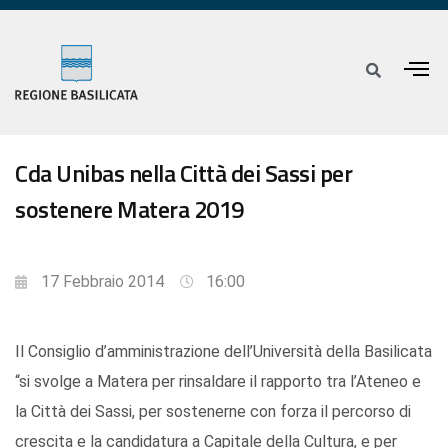
Cda Unibas nella Città dei Sassi per
sostenere Matera 2019
17 Febbraio 2014
16:00
Il Consiglio d’amministrazione dell’Università della Basilicata
“si svolge a Matera per rinsaldare il rapporto tra l’Ateneo e
la Città dei Sassi, per sostenerne con forza il percorso di
crescita e la candidatura a Capitale della Cultura, e per