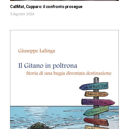
CallMat, Cupparo: il confronto prosegue
5 Agosto 2026