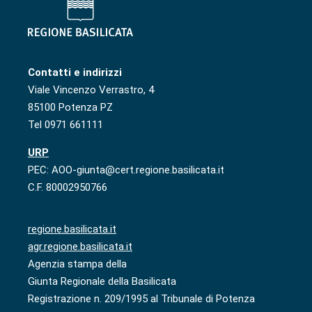
Contatti e indirizzi
Viale Vincenzo Verrastro, 4
85100 Potenza PZ
Tel 0971 661111
URP
PEC: AOO-giunta@cert.regione.basilicata.it
C.F. 80002950766
regione.basilicata.it
agr.regione.basilicata.it
Agenzia stampa della
Giunta Regionale della Basilicata
Registrazione n. 209/1995 al Tribunale di Potenza