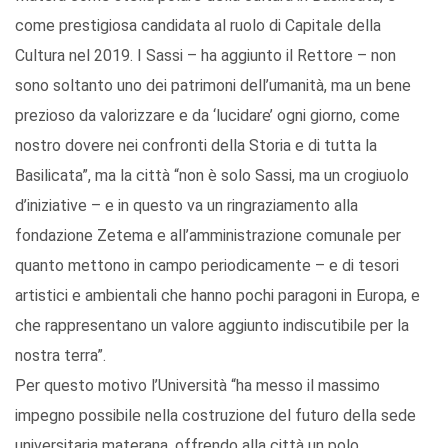
come prestigiosa candidata al ruolo di Capitale della
Cultura nel 2019. I Sassi – ha aggiunto il Rettore – non
sono soltanto uno dei patrimoni dell’umanità, ma un bene
prezioso da valorizzare e da ‘lucidare’ ogni giorno, come
nostro dovere nei confronti della Storia e di tutta la
Basilicata”, ma la città “non è solo Sassi, ma un crogiuolo
d’iniziative – e in questo va un ringraziamento alla
fondazione Zetema e all’amministrazione comunale per
quanto mettono in campo periodicamente – e di tesori
artistici e ambientali che hanno pochi paragoni in Europa, e
che rappresentano un valore aggiunto indiscutibile per la
nostra terra”.
Per questo motivo l’Università “ha messo il massimo
impegno possibile nella costruzione del futuro della sede
universitaria materana, offrendo alla città un polo