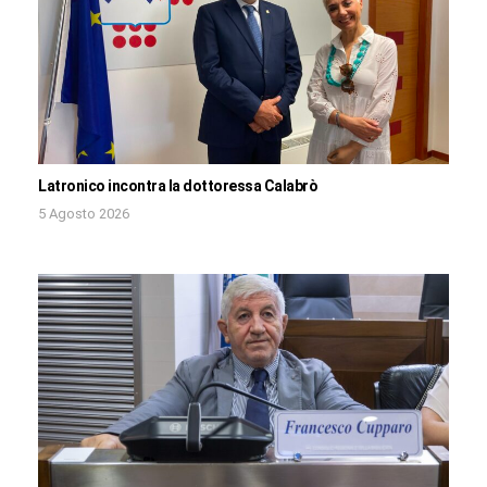
Latronico incontra la dottoressa Calabrò
5 Agosto 2026