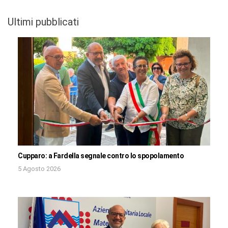
Ultimi pubblicati
Cupparo: a Fardella segnale contro lo spopolamento
5 Agosto 2026