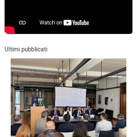
Ultimi pubblicati