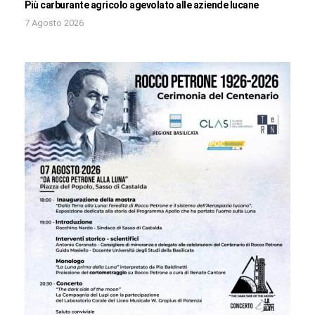
Più carburante agricolo agevolato alle aziende lucane
7 Agosto 2026