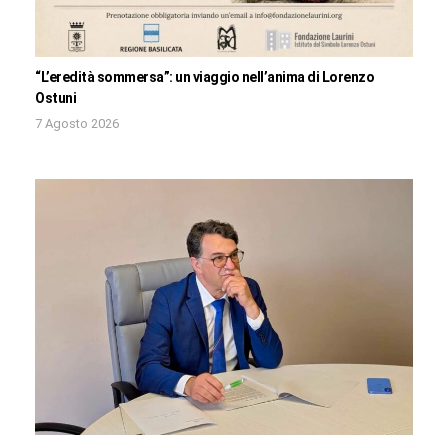
“L’eredità sommersa”: un viaggio nell’anima di Lorenzo
Ostuni
7 Agosto 2026