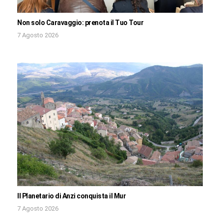
Non solo Caravaggio: prenota il Tuo Tour
7 Agosto 2026
Il Planetario di Anzi conquista il Mur
7 Agosto 2026