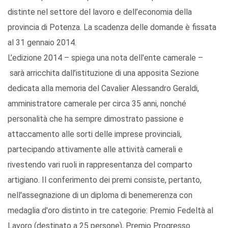
distinte nel settore del lavoro e dell’economia della
provincia di Potenza. La scadenza delle domande è fissata
al 31 gennaio 2014.
L’edizione 2014 – spiega una nota dell'ente camerale –
sarà arricchita dall’istituzione di una apposita Sezione
dedicata alla memoria del Cavalier Alessandro Geraldi,
amministratore camerale per circa 35 anni, nonché
personalità che ha sempre dimostrato passione e
attaccamento alle sorti delle imprese provinciali,
partecipando attivamente alle attività camerali e
rivestendo vari ruoli in rappresentanza del comparto
artigiano. Il conferimento dei premi consiste, pertanto,
nell'assegnazione di un diploma di benemerenza con
medaglia d'oro distinto in tre categorie: Premio Fedeltà al
Lavoro (destinato a 25 persone), Premio Progresso