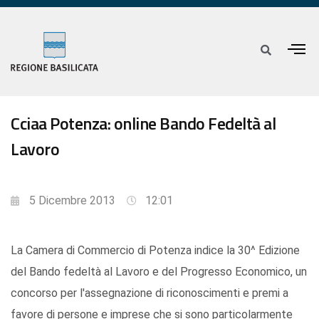
Cciaa Potenza: online Bando Fedeltà al
Lavoro
5 Dicembre 2013
12:01
La Camera di Commercio di Potenza indice la 30^ Edizione
del Bando fedeltà al Lavoro e del Progresso Economico, un
concorso per l'assegnazione di riconoscimenti e premi a
favore di persone e imprese che si sono particolarmente