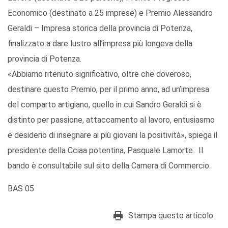
Economico (destinato a 25 imprese) e Premio Alessandro
Geraldi – Impresa storica della provincia di Potenza,
finalizzato a dare lustro all’impresa più longeva della
provincia di Potenza.
«Abbiamo ritenuto significativo, oltre che doveroso,
destinare questo Premio, per il primo anno, ad un’impresa
del comparto artigiano, quello in cui Sandro Geraldi si è
distinto per passione, attaccamento al lavoro, entusiasmo
e desiderio di insegnare ai più giovani la positività», spiega il
presidente della Cciaa potentina, Pasquale Lamorte. Il
bando è consultabile sul sito della Camera di Commercio.
BAS 05
Stampa questo articolo