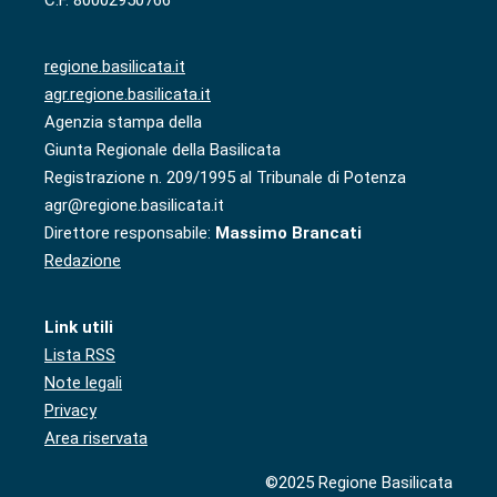
regione.basilicata.it
agr.regione.basilicata.it
Agenzia stampa della
Giunta Regionale della Basilicata
Registrazione n. 209/1995 al Tribunale di Potenza
agr@regione.basilicata.it
Direttore responsabile:
Massimo Brancati
Redazione
Link utili
Lista RSS
Note legali
Privacy
Area riservata
©2025 Regione Basilicata