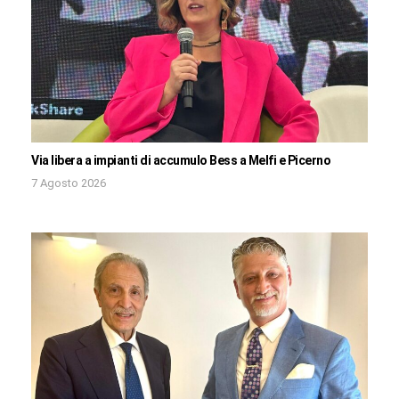
Via libera a impianti di accumulo Bess a Melfi e Picerno
7 Agosto 2026