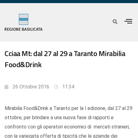
Cciaa Mt: dal 27 al 29 a Taranto Mirabilia
Food&Drink
26 Ottobre 2016
11:34
Mirabilia Food&Drink a Taranto per la I edizione, dal 27 al 29
ottobre, per brindare a una nuova fase di rapporti e
confronto con gli operatori economici di mercati stranieri,
con la variegata offerta di tipicità che le aziende dei