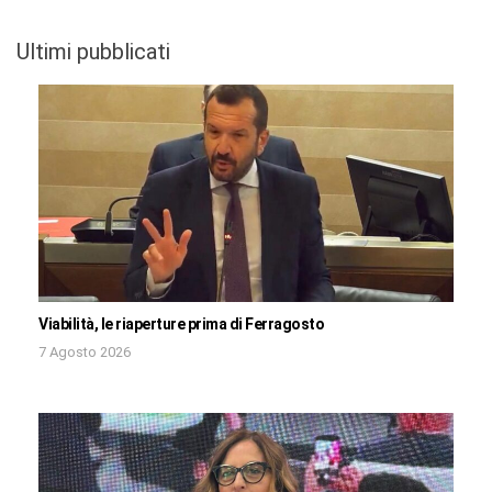
Ultimi pubblicati
Viabilità, le riaperture prima di Ferragosto
7 Agosto 2026