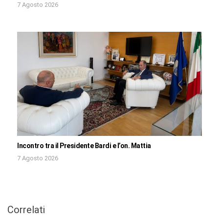
7 Agosto 2026
Incontro tra il Presidente Bardi e l’on. Mattia
7 Agosto 2026
Correlati