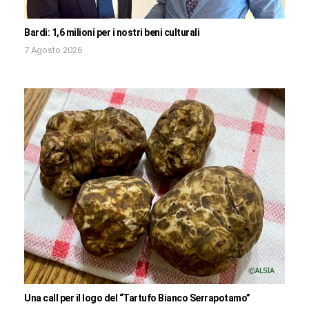
Bardi: 1,6 milioni per i nostri beni culturali
7 Agosto 2026
Una call per il logo del “Tartufo Bianco Serrapotamo”