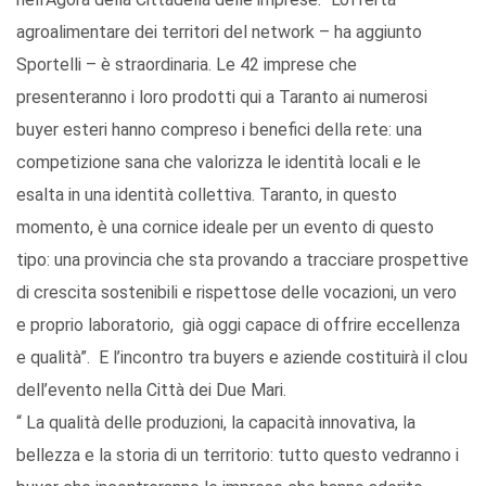
agroalimentare dei territori del network – ha aggiunto
Sportelli – è straordinaria. Le 42 imprese che
presenteranno i loro prodotti qui a Taranto ai numerosi
buyer esteri hanno compreso i benefici della rete: una
competizione sana che valorizza le identità locali e le
esalta in una identità collettiva. Taranto, in questo
momento, è una cornice ideale per un evento di questo
tipo: una provincia che sta provando a tracciare prospettive
di crescita sostenibili e rispettose delle vocazioni, un vero
e proprio laboratorio, già oggi capace di offrire eccellenza
e qualità”. E l’incontro tra buyers e aziende costituirà il clou
dell’evento nella Città dei Due Mari.
“ La qualità delle produzioni, la capacità innovativa, la
bellezza e la storia di un territorio: tutto questo vedranno i