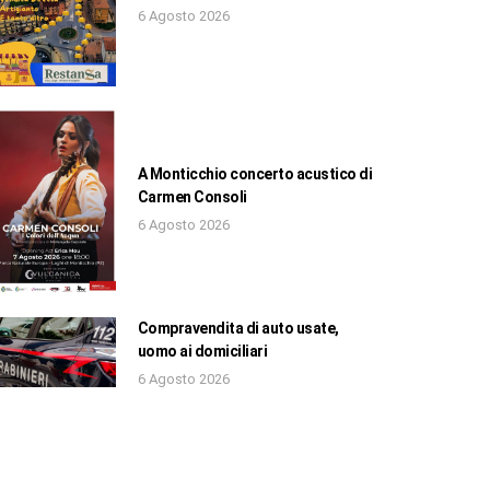
6 Agosto 2026
A Monticchio concerto acustico di
Carmen Consoli
6 Agosto 2026
Compravendita di auto usate,
uomo ai domiciliari
6 Agosto 2026