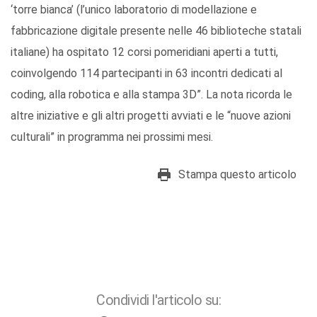
‘torre bianca’ (l’unico laboratorio di modellazione e
fabbricazione digitale presente nelle 46 biblioteche statali
italiane) ha ospitato 12 corsi pomeridiani aperti a tutti,
coinvolgendo 114 partecipanti in 63 incontri dedicati al
coding, alla robotica e alla stampa 3D”. La nota ricorda le
altre iniziative e gli altri progetti avviati e le “nuove azioni
culturali” in programma nei prossimi mesi.
Stampa questo articolo
Condividi l'articolo su: