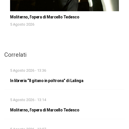
Moliterno, l’opera di Marcello Tedesco
5 Agosto 2026
Correlati
5 Agosto 2026 - 13:36
In libreria “Il gitano in poltrona” di Lalinga
5 Agosto 2026 - 13:14
Moliterno, l’opera di Marcello Tedesco