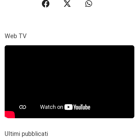
Web TV
Ultimi pubblicati