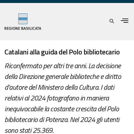
Catalani alla guida del Polo bibliotecario
Riconfermato per altri tre anni. La decisione
della Direzione generale biblioteche e diritto
d'autore del Ministero della Cultura. I dati
relativi al 2024 fotografano in maniera
inequivocabile la costante crescita del Polo
bibliotecario di Potenza. Nel 2024 gli utenti
sono stati 25.369.