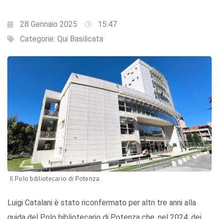
28 Gennaio 2025
15:47
Categorie:
Qui Basilicata
Il Polo bibliotecario di Potenza
Luigi Catalani è stato riconfermato per altri tre anni alla
guida del Polo bibliotecario di Potenza che, nel 2024, dei