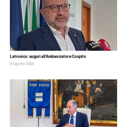
Latronico: auguri all’Ambasciatore Cospito
8 Agosto 2026