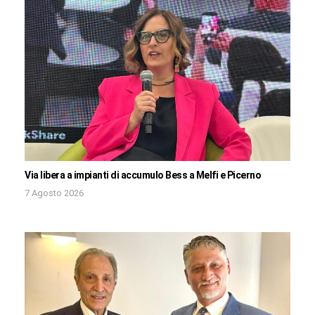
Via libera a impianti di accumulo Bess a Melfi e Picerno
7 Agosto 2026