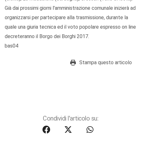
Già dai prossimi giorni l'amministrazione comunale inizierà ad
organizzarsi per partecipare alla trasmissione, durante la
quale una giuria tecnica ed il voto popolare espresso on line
decreteranno il Borgo dei Borghi 2017.
bas04
Stampa questo articolo
Condividi l'articolo su: