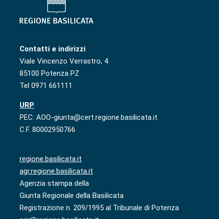
Contatti e indirizzi
Viale Vincenzo Verrastro, 4
85100 Potenza PZ
Tel 0971 661111
URP
PEC: AOO-giunta@cert.regione.basilicata.it
C.F. 80002950766
regione.basilicata.it
agr.regione.basilicata.it
Agenzia stampa della
Giunta Regionale della Basilicata
Registrazione n. 209/1995 al Tribunale di Potenza