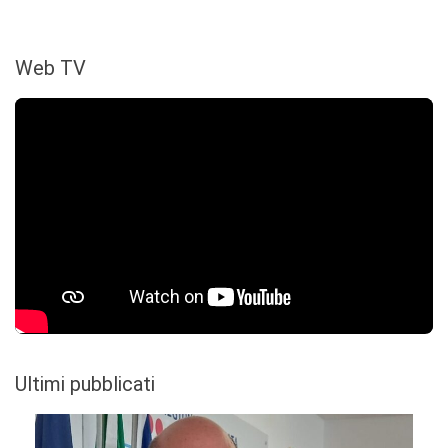
Web TV
Ultimi pubblicati