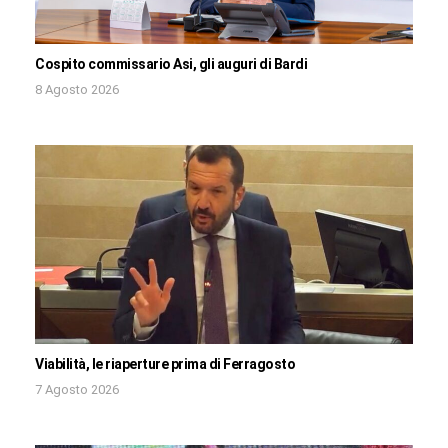
Cospito commissario Asi, gli auguri di Bardi
8 Agosto 2026
Viabilità, le riaperture prima di Ferragosto
7 Agosto 2026