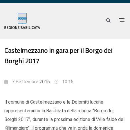
Castelmezzano in gara per il Borgo dei
Borghi 2017
7 Settembre 2016
10:15
Il comune di Castelmezzano e le Dolomiti lucane
rappresenteranno la Basilicata nella rubrica “Borgo dei
Borghi 2017”, durante la prossima edizione di "Alle falde del
Kilimangiaro", il programma che va in onda la domenica