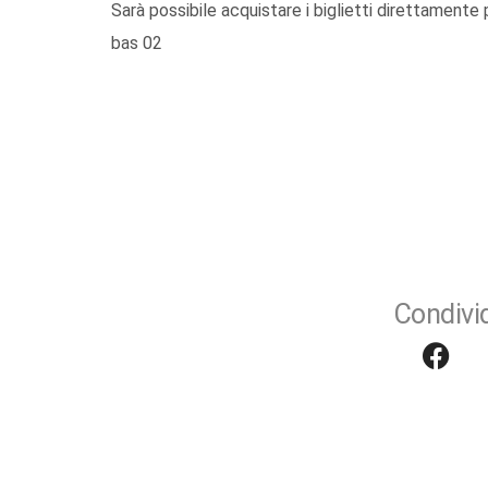
Sarà possibile acquistare i biglietti direttamente
bas 02
Condivid