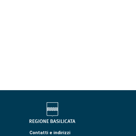
Contatti e indirizzi