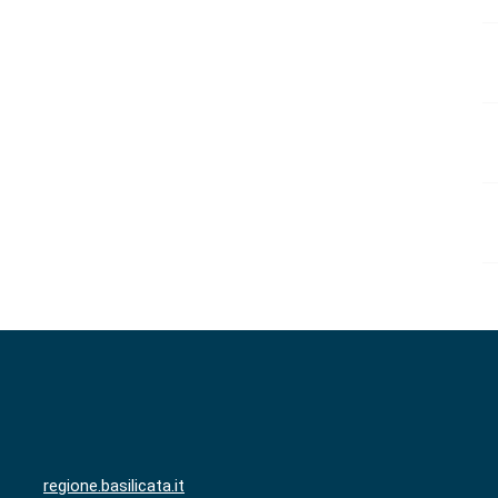
regione.basilicata.it