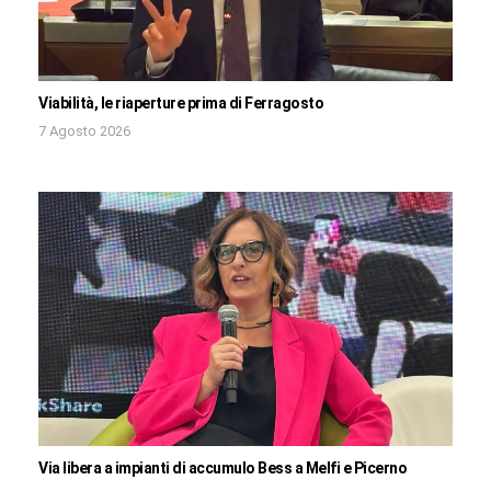
Viabilità, le riaperture prima di Ferragosto
7 Agosto 2026
Via libera a impianti di accumulo Bess a Melfi e Picerno