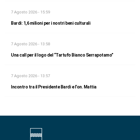
7 Agosto 2026 - 15:59
Bardi: 1,6 milioni per i nostri beni culturali
7 Agosto 2026 - 13:58
Una call per il logo del “Tartufo Bianco Serrapotamo”
7 Agosto 2026 - 13:57
Incontro tra il Presidente Bardi e l’on. Mattia