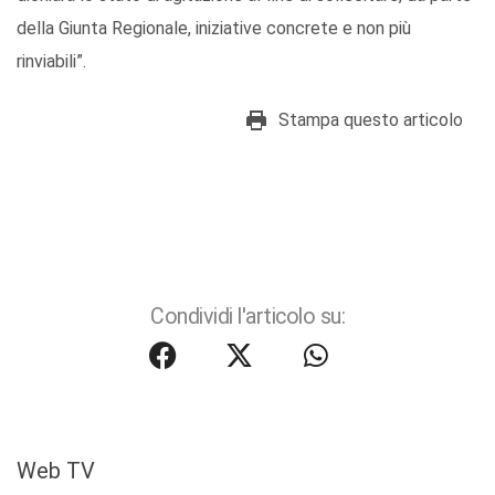
della Giunta Regionale, iniziative concrete e non più
rinviabili”.
Stampa questo articolo
Condividi l'articolo su:
Web TV