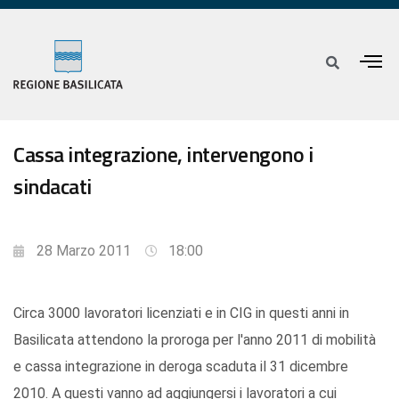
Cassa integrazione, intervengono i
sindacati
28 Marzo 2011
18:00
Circa 3000 lavoratori licenziati e in CIG in questi anni in
Basilicata attendono la proroga per l'anno 2011 di mobilità
e cassa integrazione in deroga scaduta il 31 dicembre
2010. A questi vanno ad aggiungersi i lavoratori a cui