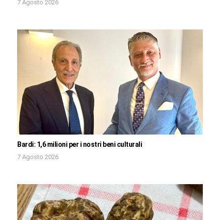
7 Agosto 2026
Bardi: 1,6 milioni per i nostri beni culturali
7 Agosto 2026