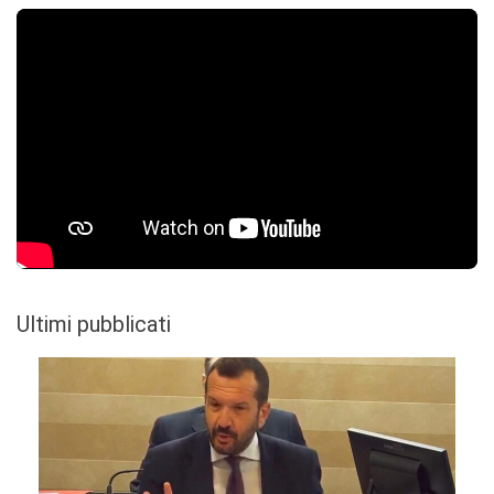
Ultimi pubblicati