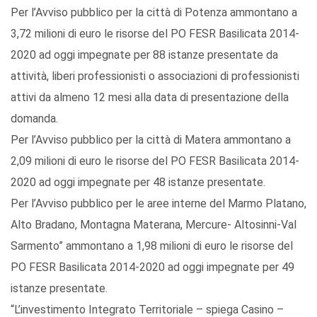
Per l’Avviso pubblico per la città di Potenza ammontano a
3,72 milioni di euro le risorse del PO FESR Basilicata 2014-
2020 ad oggi impegnate per 88 istanze presentate da
attività, liberi professionisti o associazioni di professionisti
attivi da almeno 12 mesi alla data di presentazione della
domanda.
Per l’Avviso pubblico per la città di Matera ammontano a
2,09 milioni di euro le risorse del PO FESR Basilicata 2014-
2020 ad oggi impegnate per 48 istanze presentate.
Per l’Avviso pubblico per le aree interne del Marmo Platano,
Alto Bradano, Montagna Materana, Mercure- Altosinni-Val
Sarmento” ammontano a 1,98 milioni di euro le risorse del
PO FESR Basilicata 2014-2020 ad oggi impegnate per 49
istanze presentate.
“L’investimento Integrato Territoriale – spiega Casino –