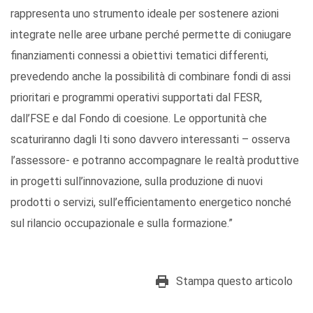
rappresenta uno strumento ideale per sostenere azioni
integrate nelle aree urbane perché permette di coniugare
finanziamenti connessi a obiettivi tematici differenti,
prevedendo anche la possibilità di combinare fondi di assi
prioritari e programmi operativi supportati dal FESR,
dall’FSE e dal Fondo di coesione. Le opportunità che
scaturiranno dagli Iti sono davvero interessanti – osserva
l’assessore- e potranno accompagnare le realtà produttive
in progetti sull’innovazione, sulla produzione di nuovi
prodotti o servizi, sull’efficientamento energetico nonché
sul rilancio occupazionale e sulla formazione.”
Stampa questo articolo