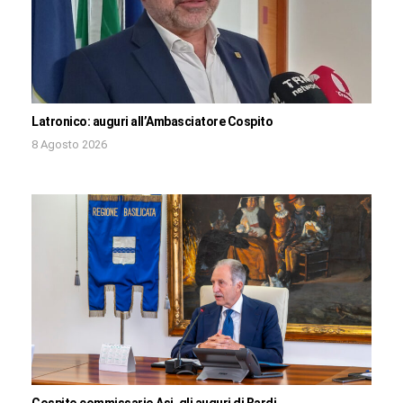
Latronico: auguri all’Ambasciatore Cospito
8 Agosto 2026