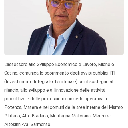
L’assessore allo Sviluppo Economico e Lavoro, Michele
Casino, comunica lo scorrimento degli avvisi pubblici ITI
(Investimento Integrato Territoriale) per il sostegno al
rilancio, allo sviluppo e all’innovazione delle attività
produttive e delle professioni con sede operativa a
Potenza, Matera e nei comuni delle aree interne del Marmo
Platano, Alto Bradano, Montagna Materana, Mercure-
Altosinni-Val Sarmento.