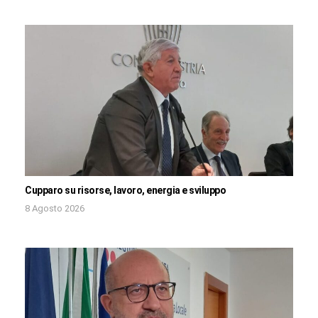
Cupparo su risorse, lavoro, energia e sviluppo
8 Agosto 2026