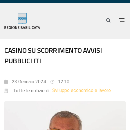
CASINO SU SCORRIMENTO AVVISI
PUBBLICI ITI
23 Gennaio 2024
12:10
Sviluppo economico e lavoro
Tutte le notizie di