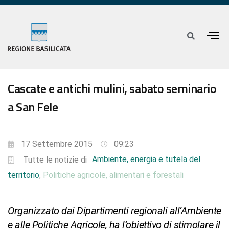
Cascate e antichi mulini, sabato seminario
a San Fele
17 Settembre 2015
09:23
Ambiente, energia e tutela del
Tutte le notizie di
territorio
Politiche agricole, alimentari e forestali
,
Organizzato dai Dipartimenti regionali all’Ambiente
e alle Politiche Agricole, ha l’obiettivo di stimolare il