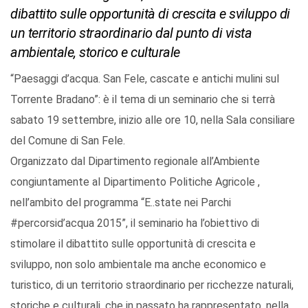
dibattito sulle opportunità di crescita e sviluppo di
un territorio straordinario dal punto di vista
ambientale, storico e culturale
“Paesaggi d’acqua. San Fele, cascate e antichi mulini sul
Torrente Bradano”: è il tema di un seminario che si terrà
sabato 19 settembre, inizio alle ore 10, nella Sala consiliare
del Comune di San Fele.
Organizzato dal Dipartimento regionale all’Ambiente
congiuntamente al Dipartimento Politiche Agricole ,
nell’ambito del programma “E..state nei Parchi
#percorsid’acqua 2015”, il seminario ha l’obiettivo di
stimolare il dibattito sulle opportunità di crescita e
sviluppo, non solo ambientale ma anche economico e
turistico, di un territorio straordinario per ricchezze naturali,
storiche e culturali, che in passato ha rappresentato, nella