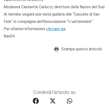
Modererà Clemente Carlucci, direttore della Nuova del Sud.
Al termine seguirà una visita guidata alle “Cascate di San
Fele” in compagnia dell’Associazione “U uattënniérë”.
Per ulteriori informazioni
cliccare qui
.
Bas04
Stampa questo articolo
Condividi l'articolo su: