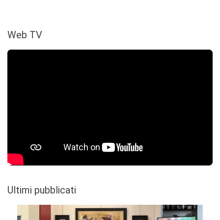
Web TV
Ultimi pubblicati