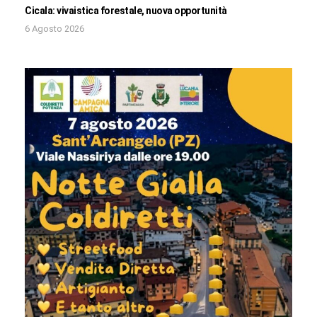
Cicala: vivaistica forestale, nuova opportunità
6 Agosto 2026