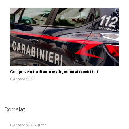
Compravendita di auto usate, uomo ai domiciliari
6 Agosto 2026
Correlati
6 Agosto 2026 - 18:27