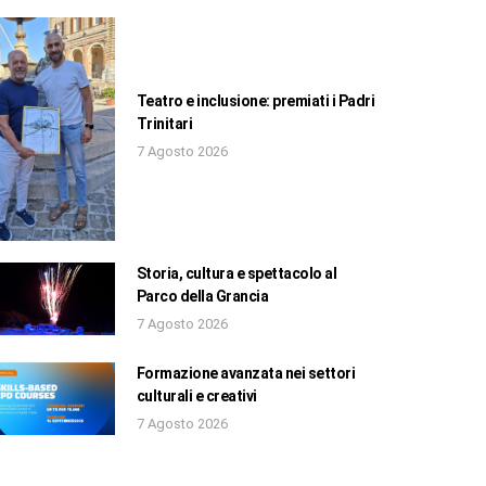
Teatro e inclusione: premiati i Padri
Trinitari
7 Agosto 2026
Storia, cultura e spettacolo al
Parco della Grancia
7 Agosto 2026
Formazione avanzata nei settori
culturali e creativi
7 Agosto 2026