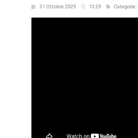
31 Ottobre 2025
13:29
Categorie: