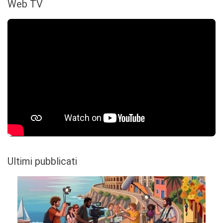
Web TV
Ultimi pubblicati