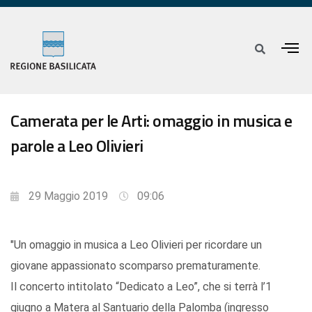
Camerata per le Arti: omaggio in musica e
parole a Leo Olivieri
29 Maggio 2019
09:06
"Un omaggio in musica a Leo Olivieri per ricordare un
giovane appassionato scomparso prematuramente.
Il concerto intitolato “Dedicato a Leo”, che si terrà l’1
giugno a Matera al Santuario della Palomba (ingresso