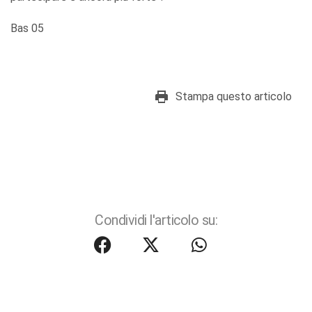
Bas 05
Stampa questo articolo
Condividi l'articolo su: