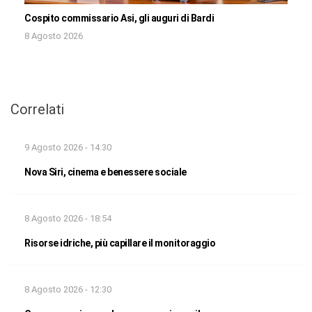
Cospito commissario Asi, gli auguri di Bardi
8 Agosto 2026
Correlati
9 Agosto 2026 - 14:30
Nova Siri, cinema e benessere sociale
8 Agosto 2026 - 18:54
Risorse idriche, più capillare il monitoraggio
8 Agosto 2026 - 12:30