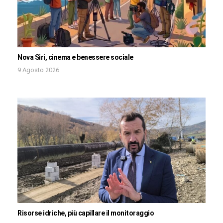
Nova Siri, cinema e benessere sociale
9 Agosto 2026
Risorse idriche, più capillare il monitoraggio