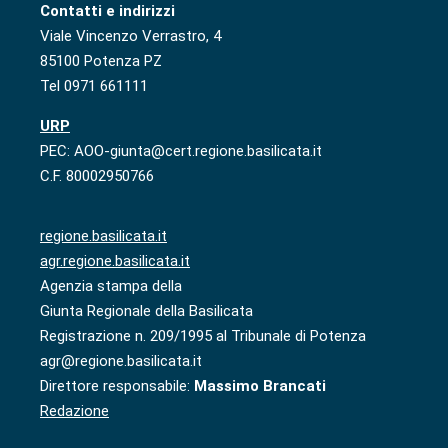
Contatti e indirizzi
Viale Vincenzo Verrastro, 4
85100 Potenza PZ
Tel 0971 661111
URP
PEC: AOO-giunta@cert.regione.basilicata.it
C.F. 80002950766
regione.basilicata.it
agr.regione.basilicata.it
Agenzia stampa della
Giunta Regionale della Basilicata
Registrazione n. 209/1995 al Tribunale di Potenza
agr@regione.basilicata.it
Direttore responsabile:
Massimo Brancati
Redazione