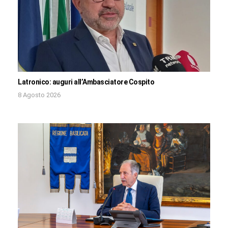
Latronico: auguri all’Ambasciatore Cospito
8 Agosto 2026